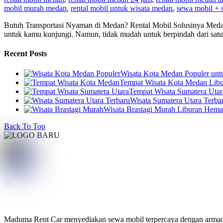
mobil murah medan
,
rental mobil untuk wisata medan
,
sewa mobil + 
Butuh Transportasi Nyaman di Medan? Rental Mobil Solusinya Medan
untuk kamu kunjungi. Namun, tidak mudah untuk berpindah dari satu
Recent Posts
Wisata Kota Medan Populer un
Tempat Wisata Kota Medan Libur
Tempat Wisata Sumatera Utar
Wisata Sumatera Utara Terba
Wisata Brastagi Murah Liburan Hem
Back To Top
Maduma Rent Car menyediakan sewa mobil terpercaya dengan armada te