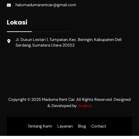
halomadumarentcar@gmail.com
Lokasi
Jl. Dusun Lestari 1, Tumpatan, Kec. Beringin, Kabupaten Deli
Serdang, Sumatera Utara 20552
Copyright © 2025 Maduma Rent Car. All Rights Reserved. Designed
& Developed by
Vodeco
Tentang Kami
Layanan
Blog
Contact