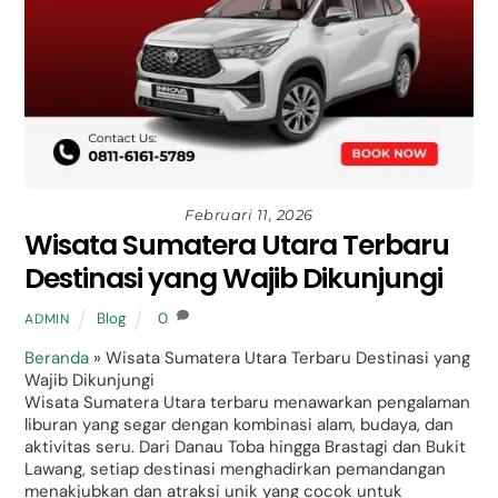
Februari 11, 2026
Wisata Sumatera Utara Terbaru
Destinasi yang Wajib Dikunjungi
Blog
0
ADMIN
Beranda
»
Wisata Sumatera Utara Terbaru Destinasi yang
Wajib Dikunjungi
Wisata Sumatera Utara terbaru menawarkan pengalaman
liburan yang segar dengan kombinasi alam, budaya, dan
aktivitas seru. Dari Danau Toba hingga Brastagi dan Bukit
Lawang, setiap destinasi menghadirkan pemandangan
menakjubkan dan atraksi unik yang cocok untuk