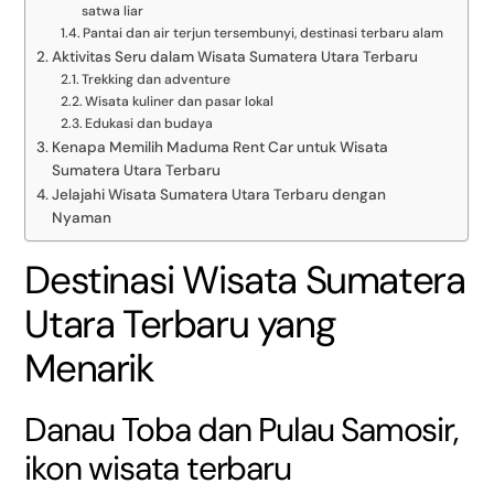
satwa liar
Pantai dan air terjun tersembunyi, destinasi terbaru alam
Aktivitas Seru dalam Wisata Sumatera Utara Terbaru
Trekking dan adventure
Wisata kuliner dan pasar lokal
Edukasi dan budaya
Kenapa Memilih Maduma Rent Car untuk Wisata
Sumatera Utara Terbaru
Jelajahi Wisata Sumatera Utara Terbaru dengan
Nyaman
Destinasi Wisata Sumatera
Utara Terbaru yang
Menarik
Danau Toba dan Pulau Samosir,
ikon wisata terbaru