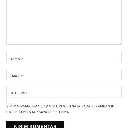
NAMA
*
EMAIL
*
SITUS WEB
SIMPAN NAMA, EMAIL, DAN SITUS WEB SAYA PADA PERAMBAN INI
UNTUK KOMENTAR SAYA BERIKUTNYA.