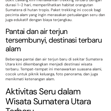
durasi 1–2 hari, memperlihatkan habitat orangutan
Sumatera di hutan tropis. Paket trekking ini cocok bagi
pecinta alam yang ingin merasakan petualangan seru dan
juga edukatif dengan biaya terjangkau.
Pantai dan air terjun
tersembunyi, destinasi terbaru
alam
Beberapa pantai dan air terjun baru di sekitar Sumatera
Utara kini dikembangkan menjadi destinasi wisata
terbaru. Tempat-tempat ini menawarkan suasana alami,
cocok untuk piknik keluarga, foto panorama, dan juga
menikmati ketenangan alam.
Aktivitas Seru dalam
Wisata Sumatera Utara