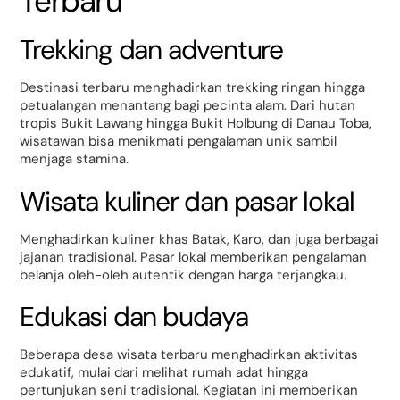
Terbaru
Trekking dan adventure
Destinasi terbaru menghadirkan trekking ringan hingga
petualangan menantang bagi pecinta alam. Dari hutan
tropis Bukit Lawang hingga Bukit Holbung di Danau Toba,
wisatawan bisa menikmati pengalaman unik sambil
menjaga stamina.
Wisata kuliner dan pasar lokal
Menghadirkan kuliner khas Batak, Karo, dan juga berbagai
jajanan tradisional. Pasar lokal memberikan pengalaman
belanja oleh-oleh autentik dengan harga terjangkau.
Edukasi dan budaya
Beberapa desa wisata terbaru menghadirkan aktivitas
edukatif, mulai dari melihat rumah adat hingga
pertunjukan seni tradisional. Kegiatan ini memberikan