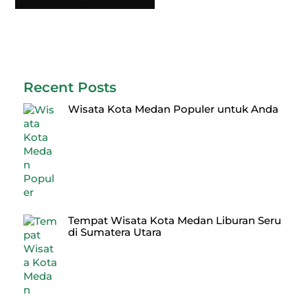
Recent Posts
Wisata Kota Medan Populer untuk Anda
Tempat Wisata Kota Medan Liburan Seru
di Sumatera Utara