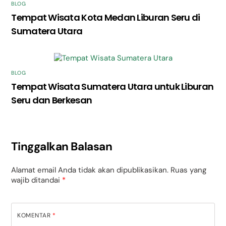
BLOG
Tempat Wisata Kota Medan Liburan Seru di
Sumatera Utara
BLOG
Tempat Wisata Sumatera Utara untuk Liburan
Seru dan Berkesan
Tinggalkan Balasan
Alamat email Anda tidak akan dipublikasikan.
Ruas yang
wajib ditandai
*
KOMENTAR
*