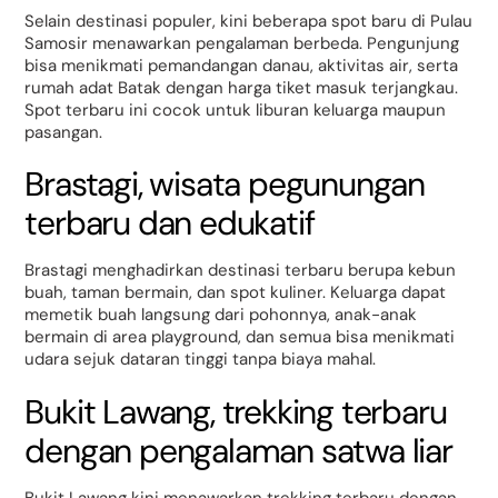
Selain destinasi populer, kini beberapa spot baru di Pulau
Samosir menawarkan pengalaman berbeda. Pengunjung
bisa menikmati pemandangan danau, aktivitas air, serta
rumah adat Batak dengan harga tiket masuk terjangkau.
Spot terbaru ini cocok untuk liburan keluarga maupun
pasangan.
Brastagi, wisata pegunungan
terbaru dan edukatif
Brastagi menghadirkan destinasi terbaru berupa kebun
buah, taman bermain, dan spot kuliner. Keluarga dapat
memetik buah langsung dari pohonnya, anak-anak
bermain di area playground, dan semua bisa menikmati
udara sejuk dataran tinggi tanpa biaya mahal.
Bukit Lawang, trekking terbaru
dengan pengalaman satwa liar
Bukit Lawang kini menawarkan trekking terbaru dengan