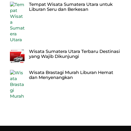
Tempat Wisata Sumatera Utara untuk
Liburan Seru dan Berkesan
Wisata Sumatera Utara Terbaru Destinasi
yang Wajib Dikunjungi
Wisata Brastagi Murah Liburan Hemat
dan Menyenangkan
Back