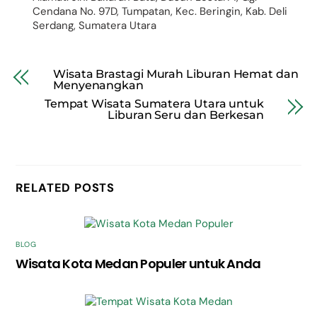
Cendana No. 97D, Tumpatan, Kec. Beringin, Kab. Deli
Serdang, Sumatera Utara
Wisata Brastagi Murah Liburan Hemat dan
Menyenangkan
Tempat Wisata Sumatera Utara untuk
Liburan Seru dan Berkesan
RELATED POSTS
BLOG
Wisata Kota Medan Populer untuk Anda