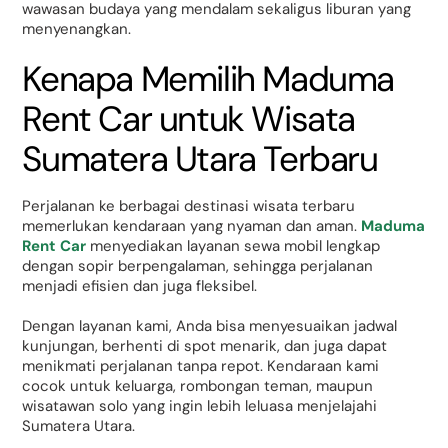
wawasan budaya yang mendalam sekaligus liburan yang
menyenangkan.
Kenapa Memilih Maduma
Rent Car untuk Wisata
Sumatera Utara Terbaru
Perjalanan ke berbagai destinasi wisata terbaru
memerlukan kendaraan yang nyaman dan aman.
Maduma
Rent Car
menyediakan layanan sewa mobil lengkap
dengan sopir berpengalaman, sehingga perjalanan
menjadi efisien dan juga fleksibel.
Dengan layanan kami, Anda bisa menyesuaikan jadwal
kunjungan, berhenti di spot menarik, dan juga dapat
menikmati perjalanan tanpa repot. Kendaraan kami
cocok untuk keluarga, rombongan teman, maupun
wisatawan solo yang ingin lebih leluasa menjelajahi
Sumatera Utara.