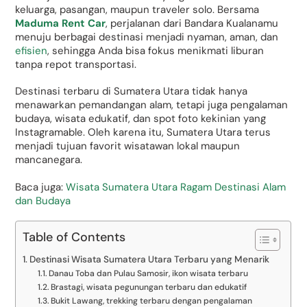
keluarga, pasangan, maupun traveler solo. Bersama
Maduma Rent Car
, perjalanan dari Bandara Kualanamu
menuju berbagai destinasi menjadi nyaman, aman, dan
efisien
, sehingga Anda bisa fokus menikmati liburan
tanpa repot transportasi.
Destinasi terbaru di Sumatera Utara tidak hanya
menawarkan pemandangan alam, tetapi juga pengalaman
budaya, wisata edukatif, dan spot foto kekinian yang
Instagramable. Oleh karena itu, Sumatera Utara terus
menjadi tujuan favorit wisatawan lokal maupun
mancanegara.
Baca juga:
Wisata Sumatera Utara Ragam Destinasi Alam
dan Budaya
Table of Contents
Destinasi Wisata Sumatera Utara Terbaru yang Menarik
Danau Toba dan Pulau Samosir, ikon wisata terbaru
Brastagi, wisata pegunungan terbaru dan edukatif
Bukit Lawang, trekking terbaru dengan pengalaman