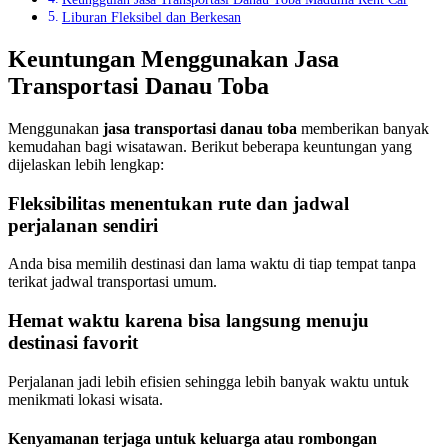
Liburan Fleksibel dan Berkesan
Keuntungan Menggunakan Jasa
Transportasi Danau Toba
Menggunakan
jasa transportasi danau toba
memberikan banyak
kemudahan bagi wisatawan. Berikut beberapa keuntungan yang
dijelaskan lebih lengkap:
Fleksibilitas menentukan rute dan jadwal
perjalanan sendiri
Anda bisa memilih destinasi dan lama waktu di tiap tempat tanpa
terikat jadwal transportasi umum.
Hemat waktu karena bisa langsung menuju
destinasi favorit
Perjalanan jadi lebih efisien sehingga lebih banyak waktu untuk
menikmati lokasi wisata.
Kenyamanan terjaga untuk keluarga atau rombongan