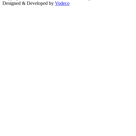
Designed & Developed by
Vodeco