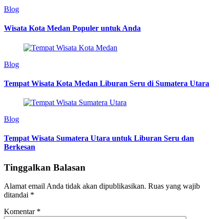
Blog
Wisata Kota Medan Populer untuk Anda
Blog
Tempat Wisata Kota Medan Liburan Seru di Sumatera Utara
Blog
Tempat Wisata Sumatera Utara untuk Liburan Seru dan
Berkesan
Tinggalkan Balasan
Alamat email Anda tidak akan dipublikasikan.
Ruas yang wajib
ditandai
*
Komentar
*