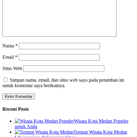
Nama
*
Email
*
Situs Web
Simpan nama, email, dan situs web saya pada peramban ini
untuk komentar saya berikutnya.
Recent Posts
Wisata Kota Medan Populer
untuk Anda
Tempat Wisata Kota Medan