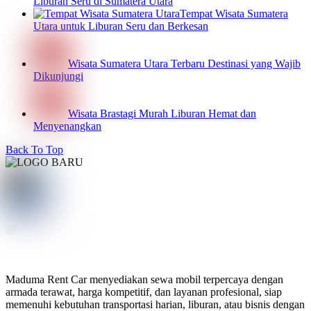
Liburan Seru di Sumatera Utara
Tempat Wisata Sumatera
Utara untuk Liburan Seru dan Berkesan
Wisata Sumatera Utara Terbaru Destinasi yang Wajib
Dikunjungi
Wisata Brastagi Murah Liburan Hemat dan
Menyenangkan
Back To Top
Maduma Rent Car menyediakan sewa mobil terpercaya dengan
armada terawat, harga kompetitif, dan layanan profesional, siap
memenuhi kebutuhan transportasi harian, liburan, atau bisnis dengan