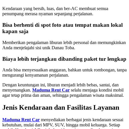
Kendaraan yang bersih, luas, dan ber-AC membuat semua
penumpang merasa nyaman sepanjang perjalanan.
Bisa berhenti di spot foto atau tempat makan lokal
kapan saja
Memberikan pengalaman liburan lebih personal dan memungkinkan
Anda menjelajahi sisi unik Danau Toba.
Biaya lebih terjangkau dibanding paket tur lengkap
Anda bisa menyesuaikan anggaran, bahkan untuk rombongan, tanpa
mengurangi kenyamanan perjalanan.
Dengan keuntungan ini, liburan menjadi lebih bebas, santai, dan
menyenangkan.
Maduma Rent Car
selalu menjaga kondisi mobil
agar tetap prima dan aman, sehingga pengalaman wisata maksimal.
Jenis Kendaraan dan Fasilitas Layanan
Maduma Rent Car
menyediakan berbagai jenis kendaraan sesuai
kebutuhan, mulai dari MPV, SUV, hingga mobil keluarga. Setiap