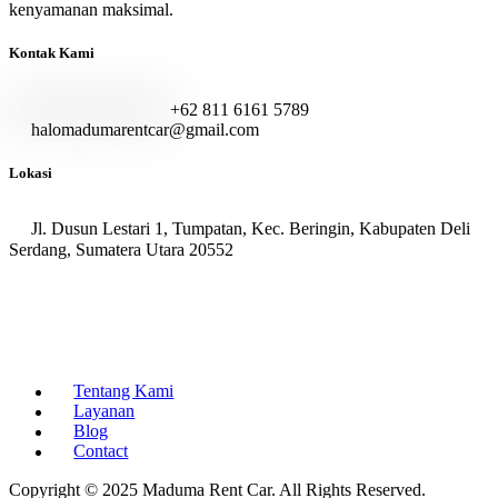
kenyamanan maksimal.
Kontak Kami
+62 811 6161 5789
halomadumarentcar@gmail.com
Lokasi
Jl. Dusun Lestari 1, Tumpatan, Kec. Beringin, Kabupaten Deli
Serdang, Sumatera Utara 20552
Tentang Kami
Layanan
Blog
Contact
Copyright © 2025 Maduma Rent Car. All Rights Reserved.