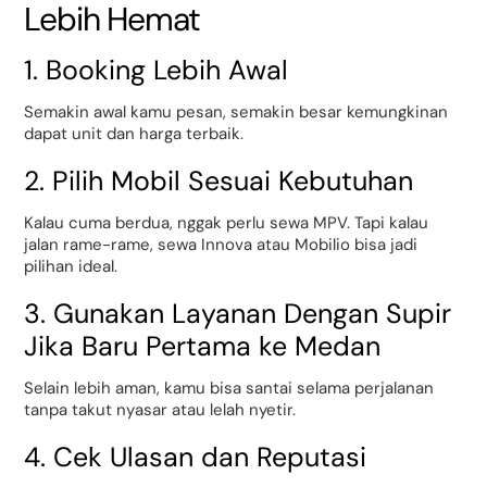
Lebih Hemat
1. Booking Lebih Awal
Semakin awal kamu pesan, semakin besar kemungkinan
dapat unit dan harga terbaik.
2. Pilih Mobil Sesuai Kebutuhan
Kalau cuma berdua, nggak perlu sewa MPV. Tapi kalau
jalan rame-rame, sewa Innova atau Mobilio bisa jadi
pilihan ideal.
3. Gunakan Layanan Dengan Supir
Jika Baru Pertama ke Medan
Selain lebih aman, kamu bisa santai selama perjalanan
tanpa takut nyasar atau lelah nyetir.
4. Cek Ulasan dan Reputasi