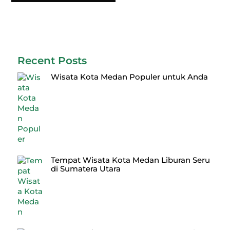
Recent Posts
Wisata Kota Medan Populer untuk Anda
Tempat Wisata Kota Medan Liburan Seru
di Sumatera Utara