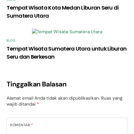
Tempat Wisata Kota Medan Liburan Seru di
Sumatera Utara
BLOG
Tempat Wisata Sumatera Utara untuk Liburan
Seru dan Berkesan
Tinggalkan Balasan
Alamat email Anda tidak akan dipublikasikan.
Ruas yang
wajib ditandai
*
KOMENTAR
*