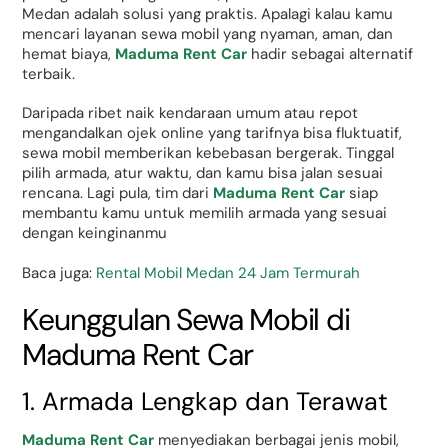
Medan adalah solusi yang praktis. Apalagi kalau kamu
mencari layanan sewa mobil yang nyaman, aman, dan
hemat biaya,
Maduma Rent Car
hadir sebagai alternatif
terbaik.
Daripada ribet naik kendaraan umum atau repot
mengandalkan ojek online yang tarifnya bisa fluktuatif,
sewa mobil memberikan kebebasan bergerak. Tinggal
pilih armada, atur waktu, dan kamu bisa jalan sesuai
rencana. Lagi pula, tim dari
Maduma Rent Car
siap
membantu kamu untuk memilih armada yang sesuai
dengan keinginanmu
Baca juga:
Rental Mobil Medan 24 Jam Termurah
Keunggulan Sewa Mobil di
Maduma Rent Car
1. Armada Lengkap dan Terawat
Maduma Rent Car
menyediakan berbagai jenis mobil,