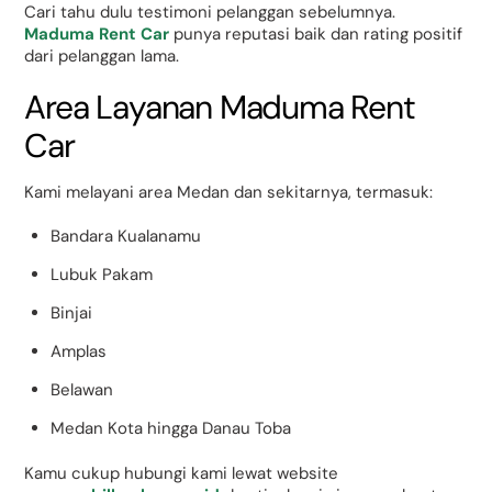
Cari tahu dulu testimoni pelanggan sebelumnya.
Maduma Rent Car
punya reputasi baik dan rating positif
dari pelanggan lama.
Area Layanan Maduma Rent
Car
Kami melayani area Medan dan sekitarnya, termasuk:
Bandara Kualanamu
Lubuk Pakam
Binjai
Amplas
Belawan
Medan Kota hingga Danau Toba
Kamu cukup hubungi kami lewat website