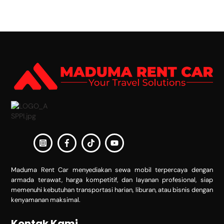
Back
To
Top
Maduma Rent Car menyediakan sewa mobil terpercaya dengan
armada terawat, harga kompetitif, dan layanan profesional, siap
memenuhi kebutuhan transportasi harian, liburan, atau bisnis dengan
kenyamanan maksimal.
Kontak Kami