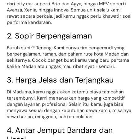
dari city car seperti Brio dan Agya, hingga MPV seperti
Avanza, Xenia, hingga Innova. Semua unit selalu kami
rawat secara berkala, jadi kamu nggak perlu khawatir soal
performa kendaraan.
2. Sopir Berpengalaman
Butuh supir? Tenang. Kami punya tim pengemudi yang
berpengalaman, ramah, dan paham rute kota Medan dan
sekitarnya. Cocok banget buat kamu yang baru pertama
kali ke Medan atau nggak mau ribet nyetir sendiri.
3. Harga Jelas dan Terjangkau
Di Maduma, kamu nggak akan ketemu biaya tambahan
tersembunyi. Kami menawarkan harga yang kompetitif
dengan layanan profesional. Selain itu, kamu juga bisa
menyewa sesuai dengan kebutuhan sewa kamu, misalnya
sewa harian, mingguan, bahkan bulanan.
4. Antar Jemput Bandara dan