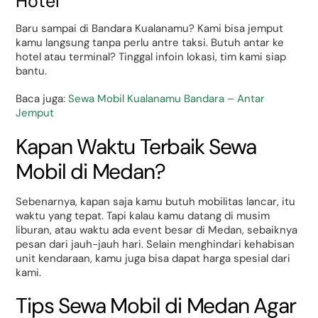
Hotel
Baru sampai di Bandara Kualanamu? Kami bisa jemput
kamu langsung tanpa perlu antre taksi. Butuh antar ke
hotel atau terminal? Tinggal infoin lokasi, tim kami siap
bantu.
Baca juga:
Sewa Mobil Kualanamu Bandara – Antar
Jemput
Kapan Waktu Terbaik Sewa
Mobil di Medan?
Sebenarnya, kapan saja kamu butuh mobilitas lancar, itu
waktu yang tepat. Tapi kalau kamu datang di musim
liburan, atau waktu ada event besar di Medan, sebaiknya
pesan dari jauh-jauh hari. Selain menghindari kehabisan
unit kendaraan, kamu juga bisa dapat harga spesial dari
kami.
Tips Sewa Mobil di Medan Agar