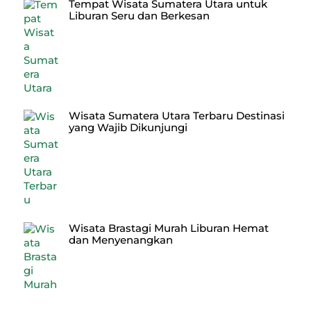
Tempat Wisata Sumatera Utara untuk
Liburan Seru dan Berkesan
Wisata Sumatera Utara Terbaru Destinasi
yang Wajib Dikunjungi
Wisata Brastagi Murah Liburan Hemat
dan Menyenangkan