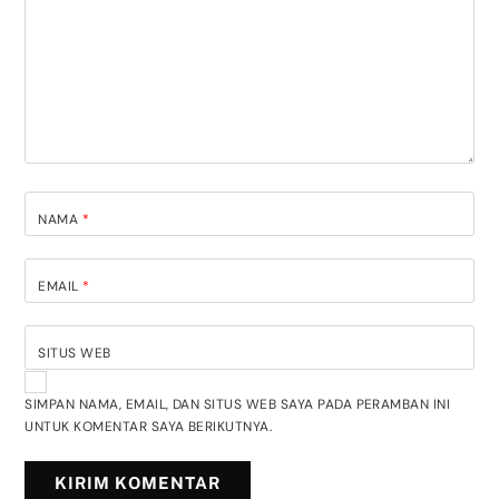
NAMA
*
EMAIL
*
SITUS WEB
SIMPAN NAMA, EMAIL, DAN SITUS WEB SAYA PADA PERAMBAN INI
UNTUK KOMENTAR SAYA BERIKUTNYA.