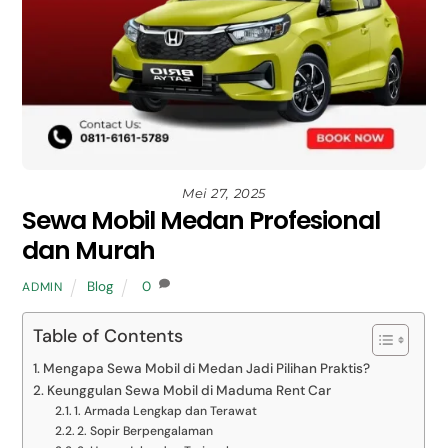
Mei 27, 2025
Sewa Mobil Medan Profesional
dan Murah
Blog
0
ADMIN
Table of Contents
Mengapa Sewa Mobil di Medan Jadi Pilihan Praktis?
Keunggulan Sewa Mobil di Maduma Rent Car
1. Armada Lengkap dan Terawat
2. Sopir Berpengalaman