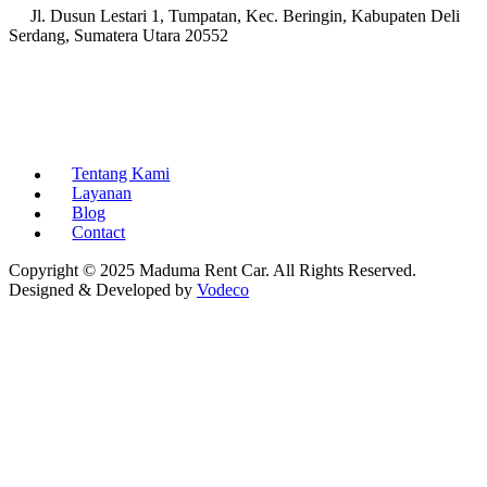
Jl. Dusun Lestari 1, Tumpatan, Kec. Beringin, Kabupaten Deli
Serdang, Sumatera Utara 20552
Tentang Kami
Layanan
Blog
Contact
Copyright © 2025 Maduma Rent Car. All Rights Reserved.
Designed & Developed by
Vodeco