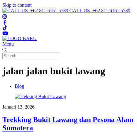
Skip to content
CALL US :+62 811 6161 5789
Menu
jalan jalan bukit lawang
Blog
Januari 13, 2026
Trekking Bukit Lawang dan Pesona Alam
Sumatera