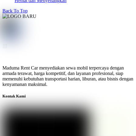
Hemat dan Menyenangkan
Back To Top
Maduma Rent Car menyediakan sewa mobil terpercaya dengan
armada terawat, harga kompetitif, dan layanan profesional, siap
memenuhi kebutuhan transportasi harian, liburan, atau bisnis dengan
kenyamanan maksimal.
Kontak Kami