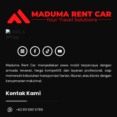
To
Top
Maduma Rent Car menyediakan sewa mobil terpercaya dengan
armada terawat, harga kompetitif, dan layanan profesional, siap
memenuhi kebutuhan transportasi harian, liburan, atau bisnis dengan
kenyamanan maksimal.
Kontak Kami
+62 811 6161 5789