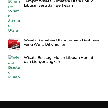
Tempat Wisata Sumatera Utara untuk
Liburan Seru dan Berkesan
Wisata Sumatera Utara Terbaru Destinasi
yang Wajib Dikunjungi
Wisata Brastagi Murah Liburan Hemat
dan Menyenangkan
Back