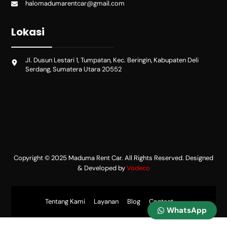
halomadumarentcar@gmail.com
Lokasi
Jl. Dusun Lestari 1, Tumpatan, Kec. Beringin, Kabupaten Deli
Serdang, Sumatera Utara 20552
Copyright © 2025 Maduma Rent Car. All Rights Reserved. Designed
& Developed by
Vodeco
Tentang Kami
Layanan
Blog
Contact
WhatsApp