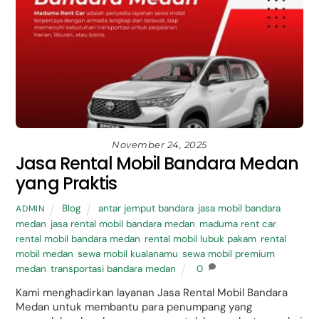
November 24, 2025
Jasa Rental Mobil Bandara Medan
yang Praktis
Blog
antar jemput bandara
,
jasa mobil bandara
ADMIN
medan
,
jasa rental mobil bandara medan
,
maduma rent car
,
rental mobil bandara medan
,
rental mobil lubuk pakam
,
rental
mobil medan
,
sewa mobil kualanamu
,
sewa mobil premium
medan
,
transportasi bandara medan
0
Kami menghadirkan layanan Jasa Rental Mobil Bandara
Medan untuk membantu para penumpang yang