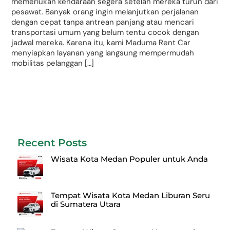
memerlukan kendaraan segera setelah mereka turun dari
pesawat. Banyak orang ingin melanjutkan perjalanan
dengan cepat tanpa antrean panjang atau mencari
transportasi umum yang belum tentu cocok dengan
jadwal mereka. Karena itu, kami Maduma Rent Car
menyiapkan layanan yang langsung mempermudah
mobilitas pelanggan […]
Recent Posts
Wisata Kota Medan Populer untuk Anda
Tempat Wisata Kota Medan Liburan Seru
di Sumatera Utara