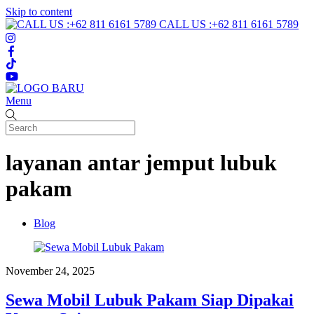
Skip to content
CALL US :+62 811 6161 5789
Menu
layanan antar jemput lubuk
pakam
Blog
November 24, 2025
Sewa Mobil Lubuk Pakam Siap Dipakai