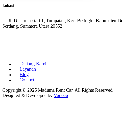
Lokasi
Jl. Dusun Lestari 1, Tumpatan, Kec. Beringin, Kabupaten Deli
Serdang, Sumatera Utara 20552
Tentang Kami
Layanan
Blog
Contact
Copyright © 2025 Maduma Rent Car. All Rights Reserved.
Designed & Developed by
Vodeco