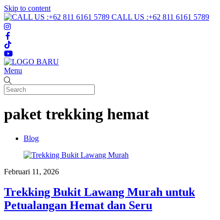
Skip to content
CALL US :+62 811 6161 5789
Menu
paket trekking hemat
Blog
Februari 11, 2026
Trekking Bukit Lawang Murah untuk
Petualangan Hemat dan Seru