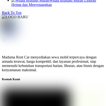
Wisata Brastagi Murah Liburan
Hemat dan Menyenangkan
Back To Top
Maduma Rent Car menyediakan sewa mobil terpercaya dengan
armada terawat, harga kompetitif, dan layanan profesional, siap
memenuhi kebutuhan transportasi harian, liburan, atau bisnis dengan
kenyamanan maksimal.
Kontak Kami