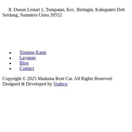
Jl. Dusun Lestari 1, Tumpatan, Kec. Beringin, Kabupaten Deli
Serdang, Sumatera Utara 20552
Tentang Kami
Layanan
Blog
Contact
Copyright © 2025 Maduma Rent Car. All Rights Reserved.
Designed & Developed by
Vodeco