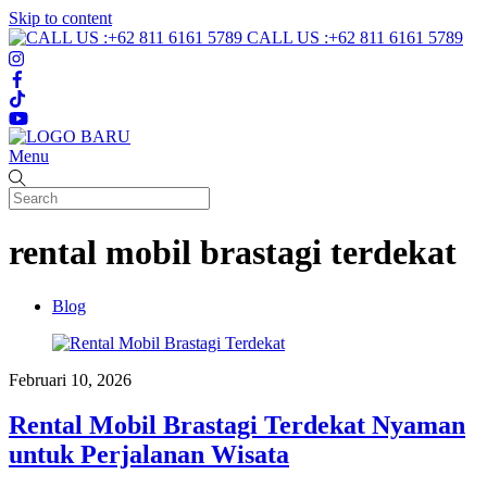
Skip to content
CALL US :+62 811 6161 5789
Menu
rental mobil brastagi terdekat
Blog
Februari 10, 2026
Rental Mobil Brastagi Terdekat Nyaman
untuk Perjalanan Wisata