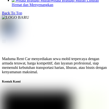
Wisata Brastagi Murah Liburan
Hemat dan Menyenangkan
Back To Top
Maduma Rent Car menyediakan sewa mobil terpercaya dengan
armada terawat, harga kompetitif, dan layanan profesional, siap
memenuhi kebutuhan transportasi harian, liburan, atau bisnis dengan
kenyamanan maksimal.
Kontak Kami