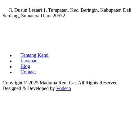
Jl. Dusun Lestari 1, Tumpatan, Kec. Beringin, Kabupaten Deli
Serdang, Sumatera Utara 20552
Tentang Kami
Layanan
Blog
Contact
Copyright © 2025 Maduma Rent Car. All Rights Reserved.
Designed & Developed by
Vodeco