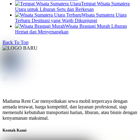
Tempat Wisata Sumatera
Utara untuk Liburan Seru dan Berkesan
Wisata Sumatera Utara
Terbaru Destinasi yang Wajib Dikunjungi
Wisata Brastagi Murah Liburan
Hemat dan Menyenangkan
Back To Top
Maduma Rent Car menyediakan sewa mobil terpercaya dengan
armada terawat, harga kompetitif, dan layanan profesional, siap
memenuhi kebutuhan transportasi harian, liburan, atau bisnis dengan
kenyamanan maksimal.
Kontak Kami