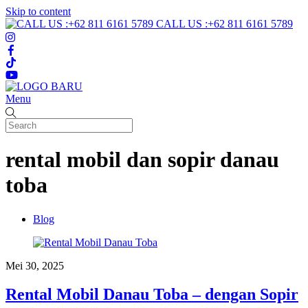
Skip to content
CALL US :+62 811 6161 5789
Menu
rental mobil dan sopir danau
toba
Blog
Mei 30, 2025
Rental Mobil Danau Toba – dengan Sopir