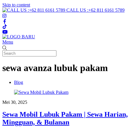
Skip to content
CALL US :+62 811 6161 5789
Menu
sewa avanza lubuk pakam
Blog
Mei 30, 2025
Sewa Mobil Lubuk Pakam | Sewa Harian,
Mingguan, & Bulanan