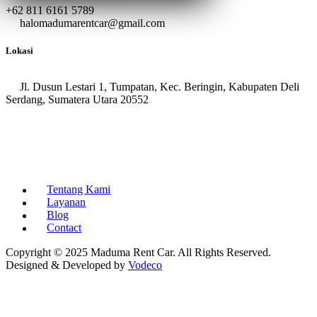
+62 811 6161 5789
halomadumarentcar@gmail.com
Lokasi
Jl. Dusun Lestari 1, Tumpatan, Kec. Beringin, Kabupaten Deli
Serdang, Sumatera Utara 20552
Tentang Kami
Layanan
Blog
Contact
Copyright © 2025 Maduma Rent Car. All Rights Reserved.
Designed & Developed by
Vodeco