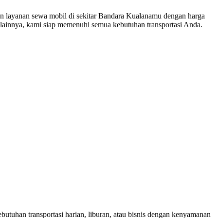
n layanan sewa mobil di sekitar Bandara Kualanamu dengan harga
 lainnya, kami siap memenuhi semua kebutuhan transportasi Anda.
utuhan transportasi harian, liburan, atau bisnis dengan kenyamanan