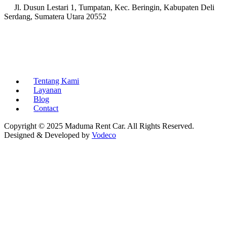
Jl. Dusun Lestari 1, Tumpatan, Kec. Beringin, Kabupaten Deli
Serdang, Sumatera Utara 20552
Tentang Kami
Layanan
Blog
Contact
Copyright © 2025 Maduma Rent Car. All Rights Reserved.
Designed & Developed by
Vodeco