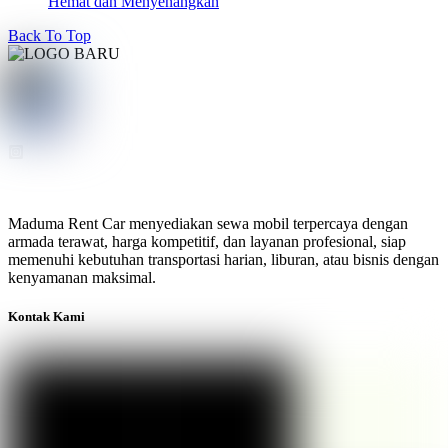
Hemat dan Menyenangkan
Back To Top
Maduma Rent Car menyediakan sewa mobil terpercaya dengan
armada terawat, harga kompetitif, dan layanan profesional, siap
memenuhi kebutuhan transportasi harian, liburan, atau bisnis dengan
kenyamanan maksimal.
Kontak Kami