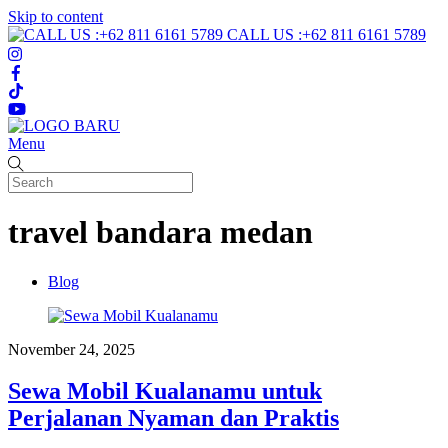
Skip to content
CALL US :+62 811 6161 5789
Menu
travel bandara medan
Blog
November 24, 2025
Sewa Mobil Kualanamu untuk
Perjalanan Nyaman dan Praktis