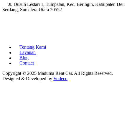
Jl. Dusun Lestari 1, Tumpatan, Kec. Beringin, Kabupaten Deli
Serdang, Sumatera Utara 20552
Tentang Kami
Layanan
Blog
Contact
Copyright © 2025 Maduma Rent Car. All Rights Reserved.
Designed & Developed by
Vodeco