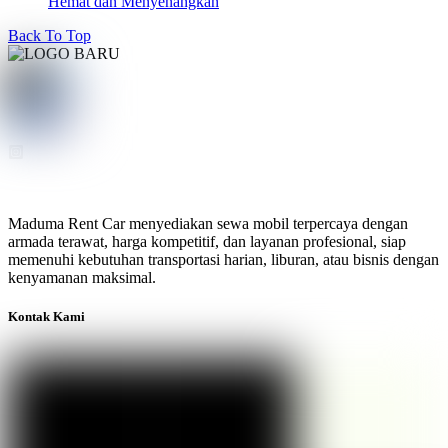
Hemat dan Menyenangkan
Back To Top
Maduma Rent Car menyediakan sewa mobil terpercaya dengan
armada terawat, harga kompetitif, dan layanan profesional, siap
memenuhi kebutuhan transportasi harian, liburan, atau bisnis dengan
kenyamanan maksimal.
Kontak Kami