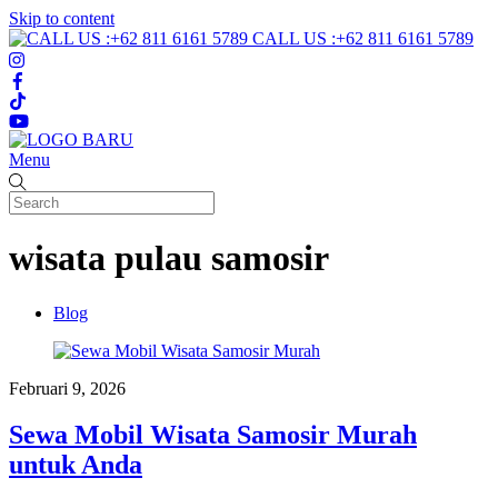
Skip to content
CALL US :+62 811 6161 5789
Menu
wisata pulau samosir
Blog
Februari 9, 2026
Sewa Mobil Wisata Samosir Murah
untuk Anda