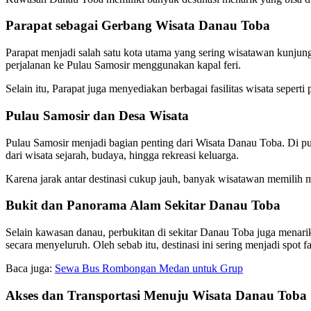
Parapat sebagai Gerbang Wisata Danau Toba
Parapat menjadi salah satu kota utama yang sering wisatawan kunjun
perjalanan ke Pulau Samosir menggunakan kapal feri.
Selain itu, Parapat juga menyediakan berbagai fasilitas wisata seperti 
Pulau Samosir dan Desa Wisata
Pulau Samosir menjadi bagian penting dari Wisata Danau Toba. Di p
dari wisata sejarah, budaya, hingga rekreasi keluarga.
Karena jarak antar destinasi cukup jauh, banyak wisatawan memilih m
Bukit dan Panorama Alam Sekitar Danau Toba
Selain kawasan danau, perbukitan di sekitar Danau Toba juga menar
secara menyeluruh. Oleh sebab itu, destinasi ini sering menjadi spot f
Baca juga:
Sewa Bus Rombongan Medan untuk Grup
Akses dan Transportasi Menuju Wisata Danau Toba