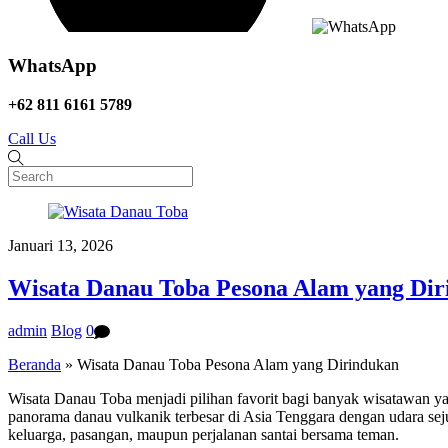
WhatsApp
+62 811 6161 5789
Call Us
Januari 13, 2026
Wisata Danau Toba Pesona Alam yang Dir
admin
Blog
0
Beranda
»
Wisata Danau Toba Pesona Alam yang Dirindukan
Wisata Danau Toba menjadi pilihan favorit bagi banyak wisatawan y
panorama danau vulkanik terbesar di Asia Tenggara dengan udara se
keluarga, pasangan, maupun perjalanan santai bersama teman.