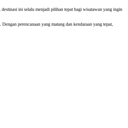
estinasi ini selalu menjadi pilihan tepat bagi wisatawan yang ingin
. Dengan perencanaan yang matang dan kendaraan yang tepat,