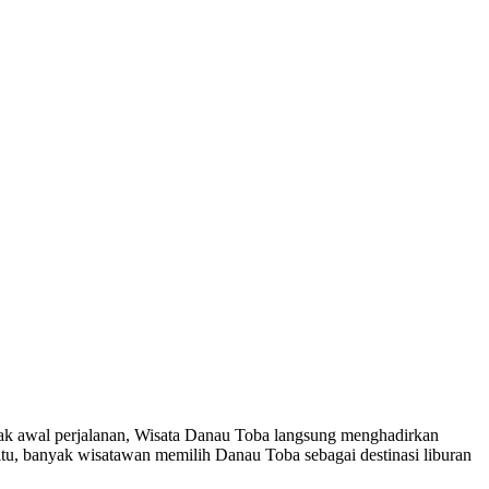
jak awal perjalanan, Wisata Danau Toba langsung menghadirkan
tu, banyak wisatawan memilih Danau Toba sebagai destinasi liburan