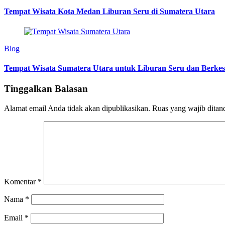
Tempat Wisata Kota Medan Liburan Seru di Sumatera Utara
Blog
Tempat Wisata Sumatera Utara untuk Liburan Seru dan Berke
Tinggalkan Balasan
Alamat email Anda tidak akan dipublikasikan.
Ruas yang wajib ditan
Komentar
*
Nama
*
Email
*