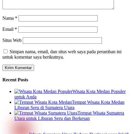
Nama
*
Email
*
Situs Web
Simpan nama, email, dan situs web saya pada peramban ini
untuk komentar saya berikutnya.
Recent Posts
Wisata Kota Medan Populer
untuk Anda
Tempat Wisata Kota Medan
Liburan Seru di Sumatera Utara
Tempat Wisata Sumatera
Utara untuk Liburan Seru dan Berkesan