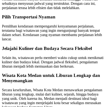
sebaiknya menyusun jadwal yang terstruktur. Dengan cara ini,
perjalanan terasa lebih efisien dan tidak melelahkan.
Pilih Transportasi Nyaman
Pemilihan kendaraan mempengaruhi kenyamanan perjalanan,
terutama bagi wisatawan yang ingin mengunjungi banyak tempat
dalam sehari. Kendaraan yang nyaman membantu perjalanan lebih
lancar.
Jelajahi Kuliner dan Budaya Secara Fleksibel
Selain itu, wisatawan perlu memberi waktu cukup untuk menikmati
kuliner dan budaya lokal. Dengan jadwal fleksibel, pengalaman
liburan menjadi lebih memuaskan dan berkesan.
Wisata Kota Medan untuk Liburan Lengkap dan
Menyenangkan
Secara keseluruhan, Wisata Kota Medan menawarkan pengalaman
liburan yang lengkap, mulai dari kuliner, sejarah, hingga budaya
yang unik. Oleh karena itu, Medan menjadi destinasi ideal bagi
wisatawan yang ingin menjelajahi kota besar sekaligus merasakan