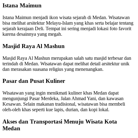
Istana Maimun
Istana Maimun menjadi ikon wisata sejarah di Medan. Wisatawan
bisa melihat arsitektur Melayu-Islam yang khas serta belajar tentang
sejarah kerajaan Deli. Tempat ini sering menjadi lokasi foto favorit
karena desainnya yang megah.
Masjid Raya Al Mashun
Masjid Raya Al Mashun merupakan salah satu masjid terbesar dan
terindah di Medan. Wisatawan dapat melihat detail arsitektur unik
dan merasakan suasana religius yang menenangkan.
Pasar dan Pusat Kuliner
Wisatawan yang ingin menikmati kuliner khas Medan dapat
mengunjungi Pasar Merdeka, Jalan Ahmad Yani, dan kawasan
Kesawan. Selain makanan tradisional, wisatawan bisa membeli
oleh-oleh khas seperti kue lapis, durian, dan kopi lokal.
Akses dan Transportasi Menuju Wisata Kota
Medan