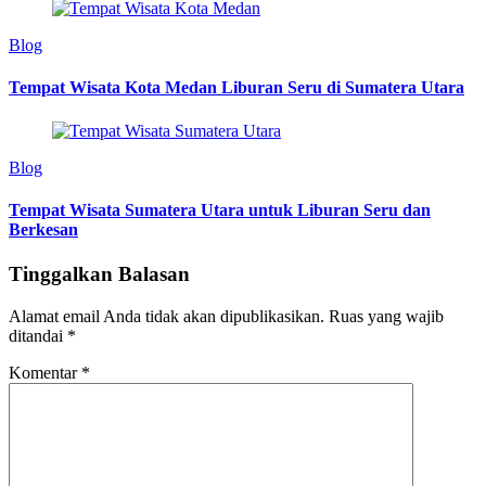
Blog
Tempat Wisata Kota Medan Liburan Seru di Sumatera Utara
Blog
Tempat Wisata Sumatera Utara untuk Liburan Seru dan
Berkesan
Tinggalkan Balasan
Alamat email Anda tidak akan dipublikasikan.
Ruas yang wajib
ditandai
*
Komentar
*