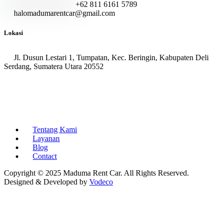
+62 811 6161 5789
halomadumarentcar@gmail.com
Lokasi
Jl. Dusun Lestari 1, Tumpatan, Kec. Beringin, Kabupaten Deli
Serdang, Sumatera Utara 20552
Tentang Kami
Layanan
Blog
Contact
Copyright © 2025 Maduma Rent Car. All Rights Reserved.
Designed & Developed by
Vodeco