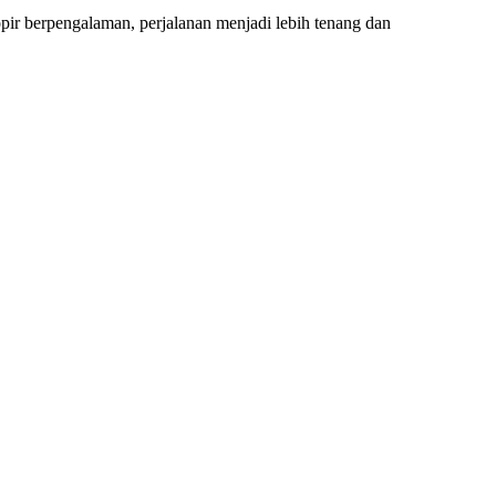
pir berpengalaman, perjalanan menjadi lebih tenang dan