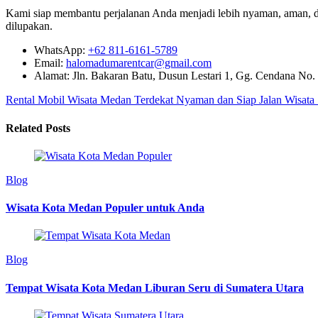
Kami siap membantu perjalanan Anda menjadi lebih nyaman, aman, d
dilupakan.
WhatsApp:
+62 811-6161-5789
Email:
halomadumarentcar@gmail.com
Alamat: Jln. Bakaran Batu, Dusun Lestari 1, Gg. Cendana No.
Rental Mobil Wisata Medan Terdekat Nyaman dan Siap Jalan
Wisata 
Related Posts
Blog
Wisata Kota Medan Populer untuk Anda
Blog
Tempat Wisata Kota Medan Liburan Seru di Sumatera Utara