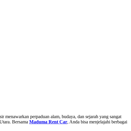
sir menawarkan perpaduan alam, budaya, dan sejarah yang sangat
 Utara. Bersama
Maduma Rent Car
, Anda bisa menjelajahi berbagai