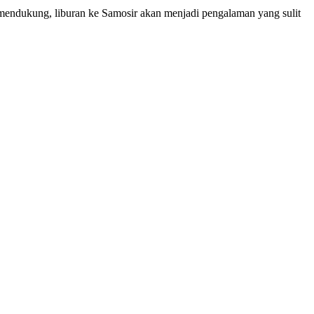
endukung, liburan ke Samosir akan menjadi pengalaman yang sulit