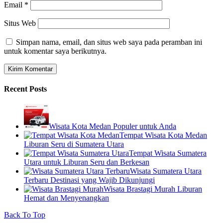
Email
*
Situs Web
Simpan nama, email, dan situs web saya pada peramban ini
untuk komentar saya berikutnya.
Recent Posts
Wisata Kota Medan Populer untuk Anda
Tempat Wisata Kota Medan
Liburan Seru di Sumatera Utara
Tempat Wisata Sumatera
Utara untuk Liburan Seru dan Berkesan
Wisata Sumatera Utara
Terbaru Destinasi yang Wajib Dikunjungi
Wisata Brastagi Murah Liburan
Hemat dan Menyenangkan
Back To Top