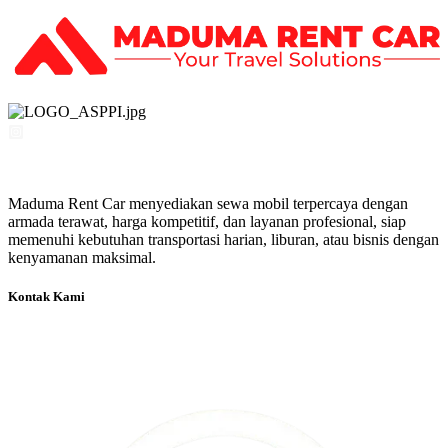
Maduma Rent Car menyediakan sewa mobil terpercaya dengan
armada terawat, harga kompetitif, dan layanan profesional, siap
memenuhi kebutuhan transportasi harian, liburan, atau bisnis dengan
kenyamanan maksimal.
Kontak Kami