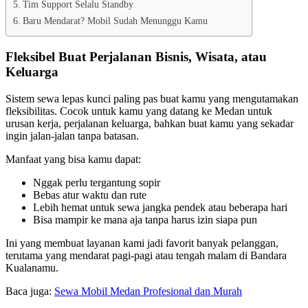
Tim Support Selalu Standby
Baru Mendarat? Mobil Sudah Menunggu Kamu
Fleksibel Buat Perjalanan Bisnis, Wisata, atau
Keluarga
Sistem sewa lepas kunci paling pas buat kamu yang mengutamakan
fleksibilitas. Cocok untuk kamu yang datang ke Medan untuk
urusan kerja, perjalanan keluarga, bahkan buat kamu yang sekadar
ingin jalan-jalan tanpa batasan.
Manfaat yang bisa kamu dapat:
Nggak perlu tergantung sopir
Bebas atur waktu dan rute
Lebih hemat untuk sewa jangka pendek atau beberapa hari
Bisa mampir ke mana aja tanpa harus izin siapa pun
Ini yang membuat layanan kami jadi favorit banyak pelanggan,
terutama yang mendarat pagi-pagi atau tengah malam di Bandara
Kualanamu.
Baca juga:
Sewa Mobil Medan Profesional dan Murah