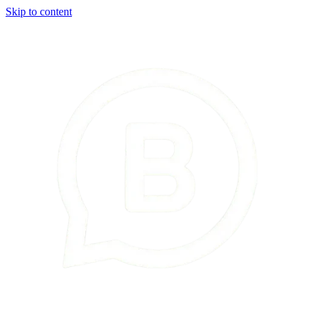
Skip to content