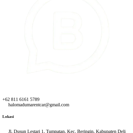
+62 811 6161 5789
halomadumarentcar@gmail.com
Lokasi
Jl. Dusun Lestari 1, Tumpatan, Kec. Beringin, Kabupaten Deli