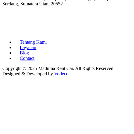
Serdang, Sumatera Utara 20552
Tentang Kami
Layanan
Blog
Contact
Copyright © 2025 Maduma Rent Car. All Rights Reserved.
Designed & Developed by
Vodeco