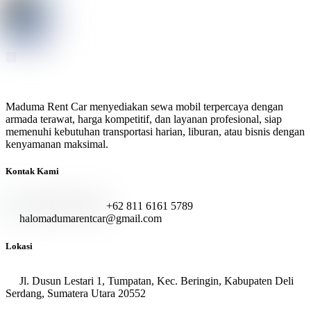
Maduma Rent Car menyediakan sewa mobil terpercaya dengan
armada terawat, harga kompetitif, dan layanan profesional, siap
memenuhi kebutuhan transportasi harian, liburan, atau bisnis dengan
kenyamanan maksimal.
Kontak Kami
+62 811 6161 5789
halomadumarentcar@gmail.com
Lokasi
Jl. Dusun Lestari 1, Tumpatan, Kec. Beringin, Kabupaten Deli
Serdang, Sumatera Utara 20552