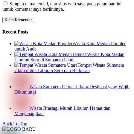
Simpan nama, email, dan situs web saya pada peramban ini
untuk komentar saya berikutnya.
Recent Posts
Wisata Kota Medan Populer
untuk Anda
Tempat Wisata Kota Medan
Liburan Seru di Sumatera Utara
Tempat Wisata Sumatera
Utara untuk Liburan Seru dan Berkesan
Wisata Sumatera Utara Terbaru Destinasi yang Wajib
Dikunjungi
Wisata Brastagi Murah Liburan Hemat dan
Menyenangkan
Back To Top