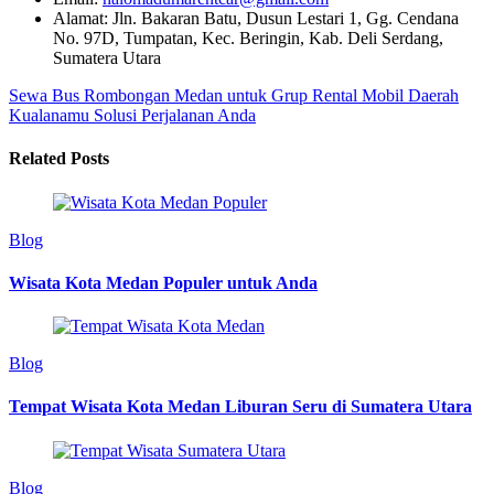
Alamat: Jln. Bakaran Batu, Dusun Lestari 1, Gg. Cendana
No. 97D, Tumpatan, Kec. Beringin, Kab. Deli Serdang,
Sumatera Utara
Sewa Bus Rombongan Medan untuk Grup
Rental Mobil Daerah
Kualanamu Solusi Perjalanan Anda
Related Posts
Blog
Wisata Kota Medan Populer untuk Anda
Blog
Tempat Wisata Kota Medan Liburan Seru di Sumatera Utara
Blog