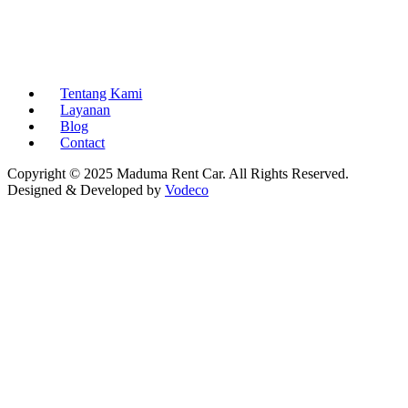
Tentang Kami
Layanan
Blog
Contact
Copyright © 2025 Maduma Rent Car. All Rights Reserved.
Designed & Developed by
Vodeco