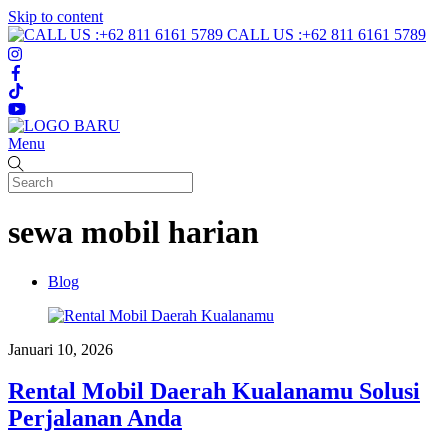
Skip to content
CALL US :+62 811 6161 5789
Menu
sewa mobil harian
Blog
Januari 10, 2026
Rental Mobil Daerah Kualanamu Solusi
Perjalanan Anda