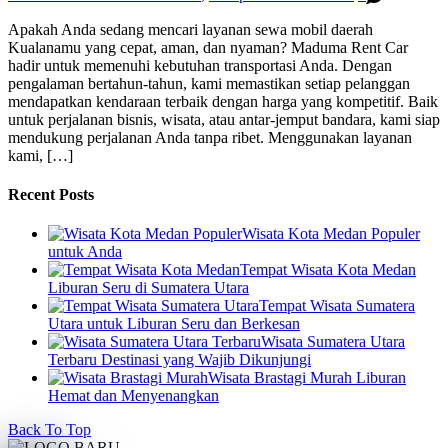
Apakah Anda sedang mencari layanan sewa mobil daerah
Kualanamu yang cepat, aman, dan nyaman? Maduma Rent Car
hadir untuk memenuhi kebutuhan transportasi Anda. Dengan
pengalaman bertahun-tahun, kami memastikan setiap pelanggan
mendapatkan kendaraan terbaik dengan harga yang kompetitif. Baik
untuk perjalanan bisnis, wisata, atau antar-jemput bandara, kami siap
mendukung perjalanan Anda tanpa ribet. Menggunakan layanan
kami, […]
Recent Posts
Wisata Kota Medan Populer
untuk Anda
Tempat Wisata Kota Medan
Liburan Seru di Sumatera Utara
Tempat Wisata Sumatera
Utara untuk Liburan Seru dan Berkesan
Wisata Sumatera Utara
Terbaru Destinasi yang Wajib Dikunjungi
Wisata Brastagi Murah Liburan
Hemat dan Menyenangkan
Back To Top