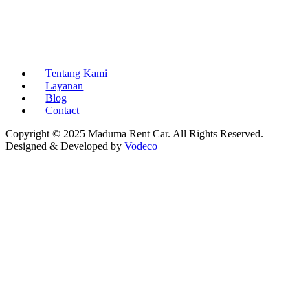
Tentang Kami
Layanan
Blog
Contact
Copyright © 2025 Maduma Rent Car. All Rights Reserved.
Designed & Developed by
Vodeco