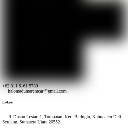
+62 811 6161 5789
halomadumarentcar@gmail.com
Lokasi
Jl. Dusun Lestari 1, Tumpatan, Kec. Beringin, Kabupaten Deli
Serdang, Sumatera Utara 20552