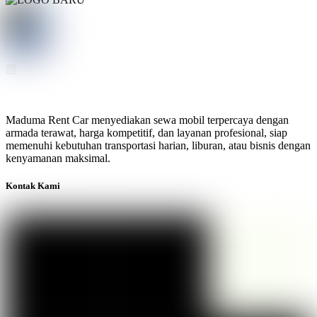
Maduma Rent Car menyediakan sewa mobil terpercaya dengan
armada terawat, harga kompetitif, dan layanan profesional, siap
memenuhi kebutuhan transportasi harian, liburan, atau bisnis dengan
kenyamanan maksimal.
Kontak Kami