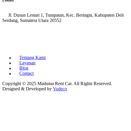
Lokasi
Jl. Dusun Lestari 1, Tumpatan, Kec. Beringin, Kabupaten Deli
Serdang, Sumatera Utara 20552
Tentang Kami
Layanan
Blog
Contact
Copyright © 2025 Maduma Rent Car. All Rights Reserved.
Designed & Developed by
Vodeco