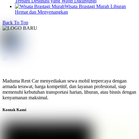
Terbaru Destinasi yang Wajib Dikunjungi
Wisata Brastagi Murah Liburan
Hemat dan Menyenangkan
Back To Top
Maduma Rent Car menyediakan sewa mobil terpercaya dengan
armada terawat, harga kompetitif, dan layanan profesional, siap
memenuhi kebutuhan transportasi harian, liburan, atau bisnis dengan
kenyamanan maksimal.
Kontak Kami