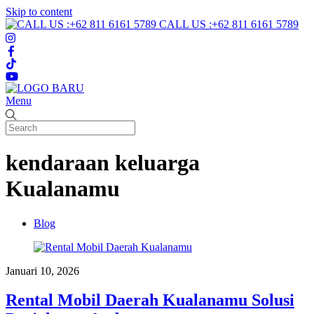
Skip to content
CALL US :+62 811 6161 5789
Menu
kendaraan keluarga
Kualanamu
Blog
Januari 10, 2026
Rental Mobil Daerah Kualanamu Solusi