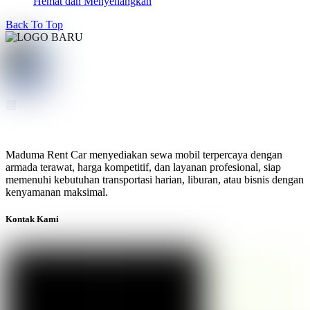
Hemat dan Menyenangkan
Back To Top
Maduma Rent Car menyediakan sewa mobil terpercaya dengan
armada terawat, harga kompetitif, dan layanan profesional, siap
memenuhi kebutuhan transportasi harian, liburan, atau bisnis dengan
kenyamanan maksimal.
Kontak Kami