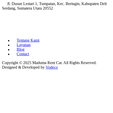
Jl. Dusun Lestari 1, Tumpatan, Kec. Beringin, Kabupaten Deli
Serdang, Sumatera Utara 20552
Tentang Kami
Layanan
Blog
Contact
Copyright © 2025 Maduma Rent Car. All Rights Reserved.
Designed & Developed by
Vodeco