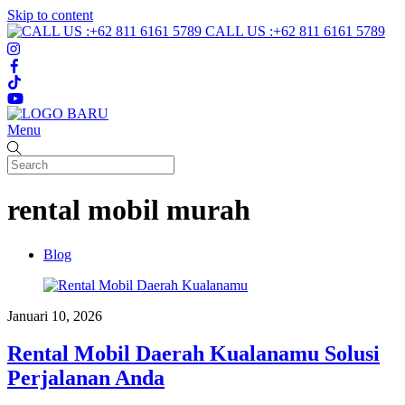
Skip to content
CALL US :+62 811 6161 5789
Menu
rental mobil murah
Blog
Januari 10, 2026
Rental Mobil Daerah Kualanamu Solusi
Perjalanan Anda