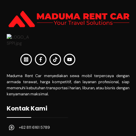
To
Top
Maduma Rent Car menyediakan sewa mobil terpercaya dengan
armada terawat, harga kompetitif, dan layanan profesional, siap
memenuhi kebutuhan transportasi harian, liburan, atau bisnis dengan
kenyamanan maksimal.
Kontak Kami
+62 811 6161 5789