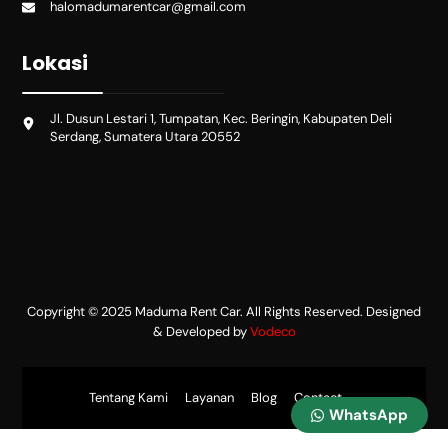
halomadumarentcar@gmail.com
Lokasi
Jl. Dusun Lestari 1, Tumpatan, Kec. Beringin, Kabupaten Deli
Serdang, Sumatera Utara 20552
Copyright © 2025 Maduma Rent Car. All Rights Reserved. Designed
& Developed by
Vodeco
Tentang Kami
Layanan
Blog
Contact
WhatsApp