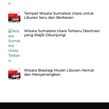
Tempat Wisata Sumatera Utara untuk
Liburan Seru dan Berkesan
Wisata Sumatera Utara Terbaru Destinasi
yang Wajib Dikunjungi
Wisata Brastagi Murah Liburan Hemat
dan Menyenangkan
Back