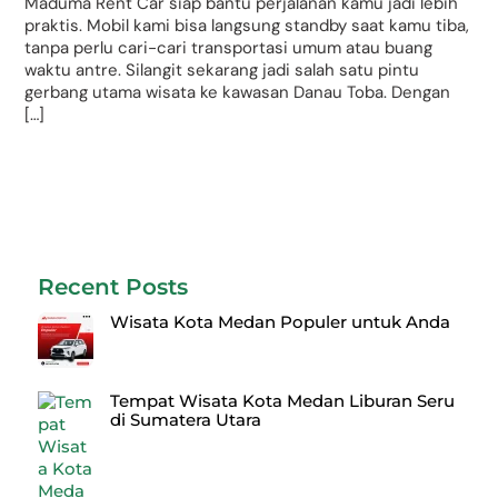
Maduma Rent Car siap bantu perjalanan kamu jadi lebih
praktis. Mobil kami bisa langsung standby saat kamu tiba,
tanpa perlu cari-cari transportasi umum atau buang
waktu antre. Silangit sekarang jadi salah satu pintu
gerbang utama wisata ke kawasan Danau Toba. Dengan
[…]
Recent Posts
Wisata Kota Medan Populer untuk Anda
Tempat Wisata Kota Medan Liburan Seru
di Sumatera Utara