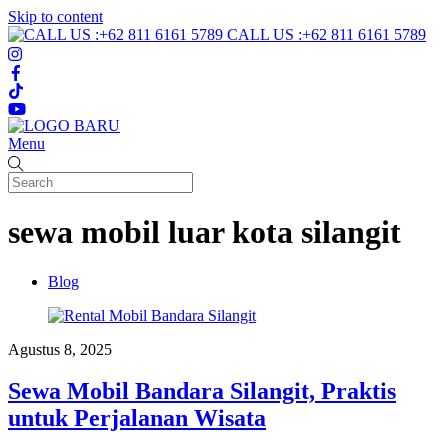
Skip to content
CALL US :+62 811 6161 5789
Menu
sewa mobil luar kota silangit
Blog
Agustus 8, 2025
Sewa Mobil Bandara Silangit, Praktis
untuk Perjalanan Wisata