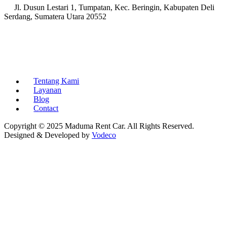
Jl. Dusun Lestari 1, Tumpatan, Kec. Beringin, Kabupaten Deli
Serdang, Sumatera Utara 20552
Tentang Kami
Layanan
Blog
Contact
Copyright © 2025 Maduma Rent Car. All Rights Reserved.
Designed & Developed by
Vodeco