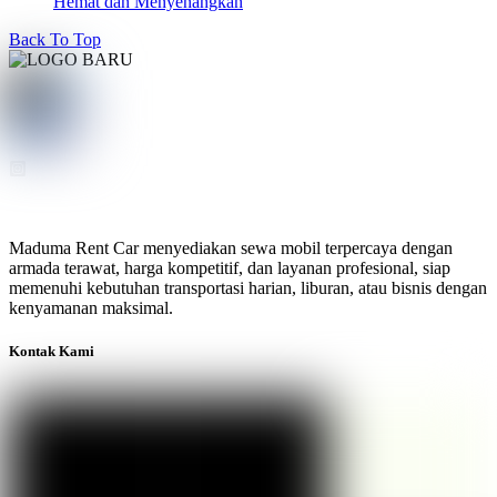
Hemat dan Menyenangkan
Back To Top
Maduma Rent Car menyediakan sewa mobil terpercaya dengan
armada terawat, harga kompetitif, dan layanan profesional, siap
memenuhi kebutuhan transportasi harian, liburan, atau bisnis dengan
kenyamanan maksimal.
Kontak Kami