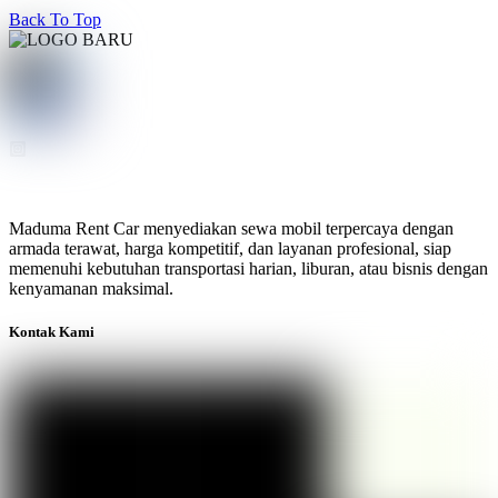
Back To Top
Maduma Rent Car menyediakan sewa mobil terpercaya dengan
armada terawat, harga kompetitif, dan layanan profesional, siap
memenuhi kebutuhan transportasi harian, liburan, atau bisnis dengan
kenyamanan maksimal.
Kontak Kami