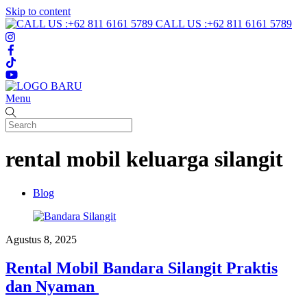
Skip to content
CALL US :+62 811 6161 5789
Menu
rental mobil keluarga silangit
Blog
Agustus 8, 2025
Rental Mobil Bandara Silangit Praktis
dan Nyaman