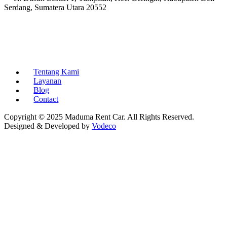
Serdang, Sumatera Utara 20552
Tentang Kami
Layanan
Blog
Contact
Copyright © 2025 Maduma Rent Car. All Rights Reserved.
Designed & Developed by
Vodeco