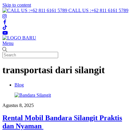
Skip to content
CALL US :+62 811 6161 5789
Menu
transportasi dari silangit
Blog
Agustus 8, 2025
Rental Mobil Bandara Silangit Praktis
dan Nyaman