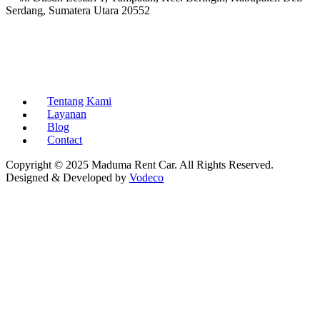
Serdang, Sumatera Utara 20552
Tentang Kami
Layanan
Blog
Contact
Copyright © 2025 Maduma Rent Car. All Rights Reserved.
Designed & Developed by
Vodeco