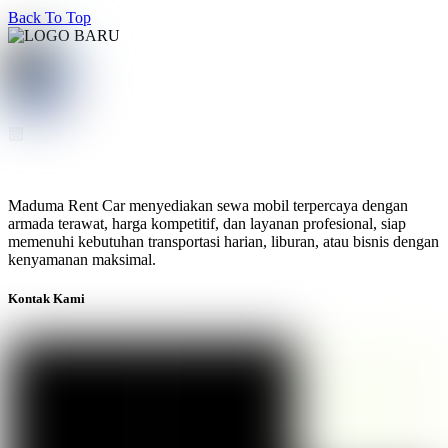
Back To Top
Maduma Rent Car menyediakan sewa mobil terpercaya dengan
armada terawat, harga kompetitif, dan layanan profesional, siap
memenuhi kebutuhan transportasi harian, liburan, atau bisnis dengan
kenyamanan maksimal.
Kontak Kami