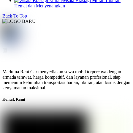
Wisata Brastagi Murah Liburan
Hemat dan Menyenangkan
Back To Top
Maduma Rent Car menyediakan sewa mobil terpercaya dengan
armada terawat, harga kompetitif, dan layanan profesional, siap
memenuhi kebutuhan transportasi harian, liburan, atau bisnis dengan
kenyamanan maksimal.
Kontak Kami