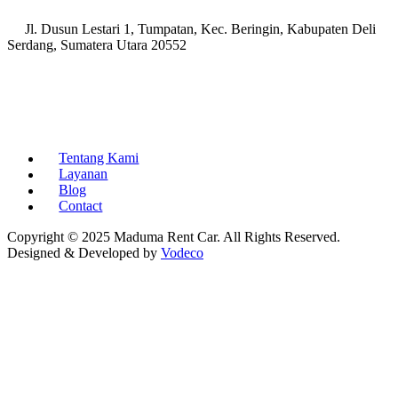
Jl. Dusun Lestari 1, Tumpatan, Kec. Beringin, Kabupaten Deli
Serdang, Sumatera Utara 20552
Tentang Kami
Layanan
Blog
Contact
Copyright © 2025 Maduma Rent Car. All Rights Reserved.
Designed & Developed by
Vodeco