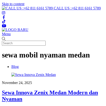
Skip to content
CALL US :+62 811 6161 5789
Menu
sewa mobil nyaman medan
Blog
November 24, 2025
Sewa Innova Zenix Medan Modern dan
Nyaman