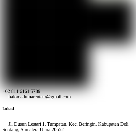
+62 811 6161 5789
halomadumarentcar@gmail.com
Lokasi
Jl. Dusun Lestari 1, Tumpatan, Kec. Beringin, Kabupaten Deli
Serdang, Sumatera Utara 20552