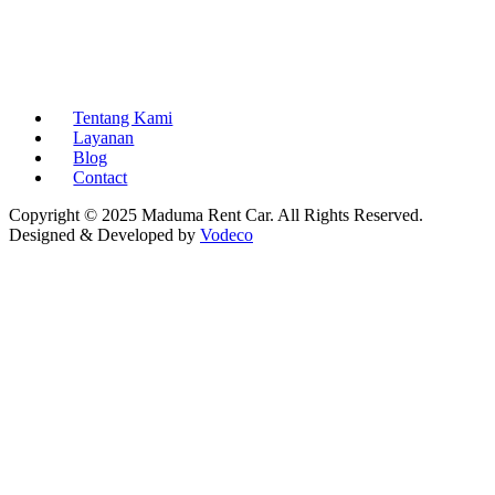
Tentang Kami
Layanan
Blog
Contact
Copyright © 2025 Maduma Rent Car. All Rights Reserved.
Designed & Developed by
Vodeco