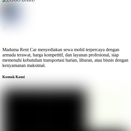
Maduma Rent Car menyediakan sewa mobil terpercaya dengan
armada terawat, harga kompetitif, dan layanan profesional, siap
memenuhi kebutuhan transportasi harian, liburan, atau bisnis dengan
kenyamanan maksimal.
Kontak Kami