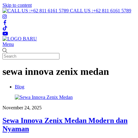
Skip to content
CALL US :+62 811 6161 5789
Menu
sewa innova zenix medan
Blog
November 24, 2025
Sewa Innova Zenix Medan Modern dan
Nyaman