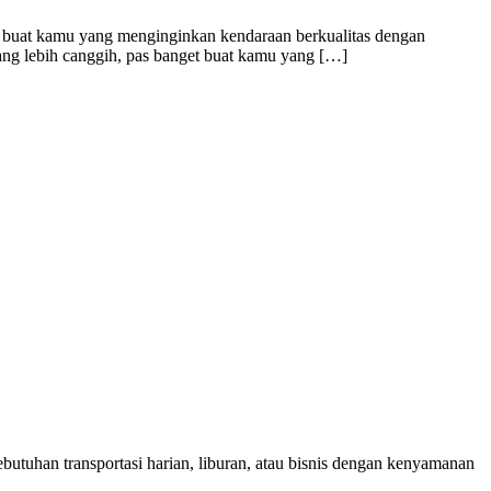
buat kamu yang menginginkan kendaraan berkualitas dengan
 yang lebih canggih, pas banget buat kamu yang […]
utuhan transportasi harian, liburan, atau bisnis dengan kenyamanan