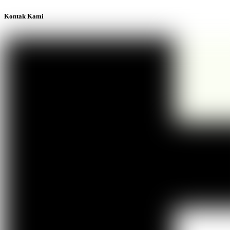
Kontak Kami