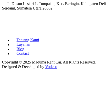
Jl. Dusun Lestari 1, Tumpatan, Kec. Beringin, Kabupaten Deli
Serdang, Sumatera Utara 20552
Tentang Kami
Layanan
Blog
Contact
Copyright © 2025 Maduma Rent Car. All Rights Reserved.
Designed & Developed by
Vodeco