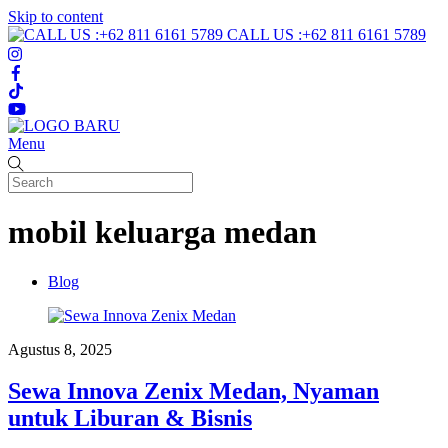
Skip to content
CALL US :+62 811 6161 5789
Menu
mobil keluarga medan
Blog
Agustus 8, 2025
Sewa Innova Zenix Medan, Nyaman
untuk Liburan & Bisnis