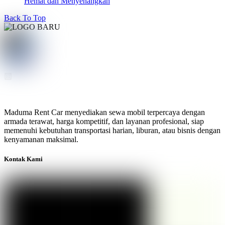
Hemat dan Menyenangkan
Back To Top
Maduma Rent Car menyediakan sewa mobil terpercaya dengan
armada terawat, harga kompetitif, dan layanan profesional, siap
memenuhi kebutuhan transportasi harian, liburan, atau bisnis dengan
kenyamanan maksimal.
Kontak Kami