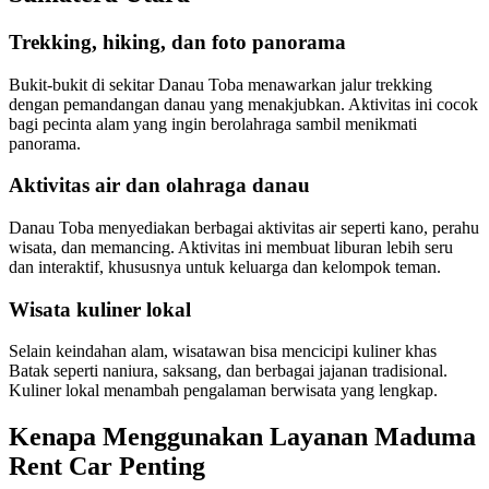
Trekking, hiking, dan foto panorama
Bukit-bukit di sekitar Danau Toba menawarkan jalur trekking
dengan pemandangan danau yang menakjubkan. Aktivitas ini cocok
bagi pecinta alam yang ingin berolahraga sambil menikmati
panorama.
Aktivitas air dan olahraga danau
Danau Toba menyediakan berbagai aktivitas air seperti kano, perahu
wisata, dan memancing. Aktivitas ini membuat liburan lebih seru
dan interaktif, khususnya untuk keluarga dan kelompok teman.
Wisata kuliner lokal
Selain keindahan alam, wisatawan bisa mencicipi kuliner khas
Batak seperti naniura, saksang, dan berbagai jajanan tradisional.
Kuliner lokal menambah pengalaman berwisata yang lengkap.
Kenapa Menggunakan Layanan Maduma
Rent Car Penting