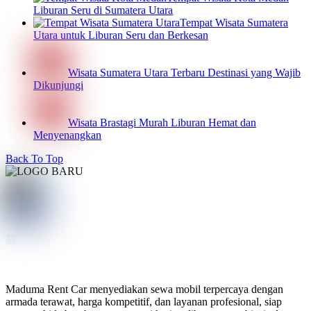
Liburan Seru di Sumatera Utara
Tempat Wisata Sumatera
Utara untuk Liburan Seru dan Berkesan
Wisata Sumatera Utara Terbaru Destinasi yang Wajib
Dikunjungi
Wisata Brastagi Murah Liburan Hemat dan
Menyenangkan
Back To Top
Maduma Rent Car menyediakan sewa mobil terpercaya dengan
armada terawat, harga kompetitif, dan layanan profesional, siap