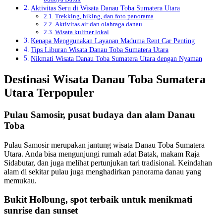
Aktivitas Seru di Wisata Danau Toba Sumatera Utara
Trekking, hiking, dan foto panorama
Aktivitas air dan olahraga danau
Wisata kuliner lokal
Kenapa Menggunakan Layanan Maduma Rent Car Penting
Tips Liburan Wisata Danau Toba Sumatera Utara
Nikmati Wisata Danau Toba Sumatera Utara dengan Nyaman
Destinasi Wisata Danau Toba Sumatera
Utara Terpopuler
Pulau Samosir, pusat budaya dan alam Danau
Toba
Pulau Samosir merupakan jantung wisata Danau Toba Sumatera
Utara. Anda bisa mengunjungi rumah adat Batak, makam Raja
Sidabutar, dan juga melihat pertunjukan tari tradisional. Keindahan
alam di sekitar pulau juga menghadirkan panorama danau yang
memukau.
Bukit Holbung, spot terbaik untuk menikmati
sunrise dan sunset