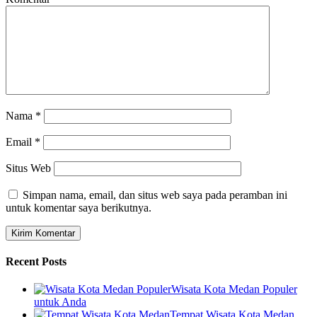
Nama
*
Email
*
Situs Web
Simpan nama, email, dan situs web saya pada peramban ini
untuk komentar saya berikutnya.
Recent Posts
Wisata Kota Medan Populer
untuk Anda
Tempat Wisata Kota Medan