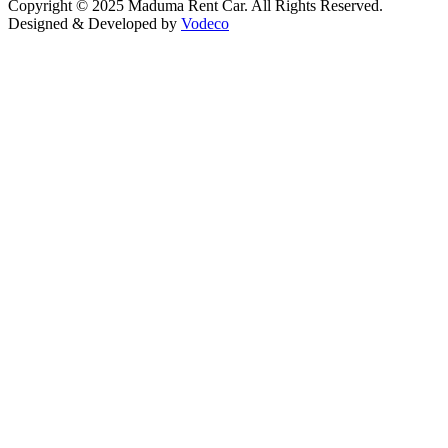
Copyright © 2025 Maduma Rent Car. All Rights Reserved.
Designed & Developed by
Vodeco