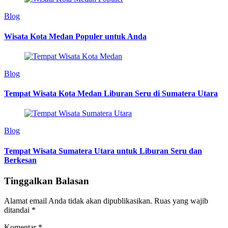
Blog
Wisata Kota Medan Populer untuk Anda
Blog
Tempat Wisata Kota Medan Liburan Seru di Sumatera Utara
Blog
Tempat Wisata Sumatera Utara untuk Liburan Seru dan
Berkesan
Tinggalkan Balasan
Alamat email Anda tidak akan dipublikasikan.
Ruas yang wajib
ditandai
*
Komentar
*