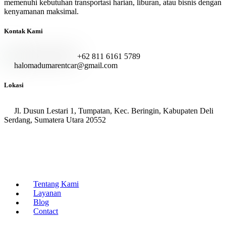
memenuhi kebutuhan transportasi harian, liburan, atau bisnis dengan
kenyamanan maksimal.
Kontak Kami
+62 811 6161 5789
halomadumarentcar@gmail.com
Lokasi
Jl. Dusun Lestari 1, Tumpatan, Kec. Beringin, Kabupaten Deli
Serdang, Sumatera Utara 20552
Tentang Kami
Layanan
Blog
Contact