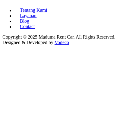
Tentang Kami
Layanan
Blog
Contact
Copyright © 2025 Maduma Rent Car. All Rights Reserved.
Designed & Developed by
Vodeco