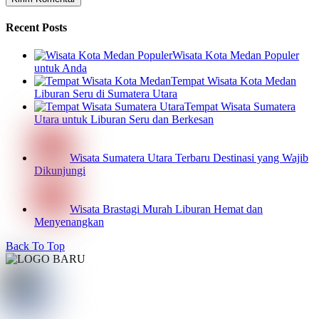
Recent Posts
Wisata Kota Medan Populer
untuk Anda
Tempat Wisata Kota Medan
Liburan Seru di Sumatera Utara
Tempat Wisata Sumatera
Utara untuk Liburan Seru dan Berkesan
Wisata Sumatera Utara Terbaru Destinasi yang Wajib
Dikunjungi
Wisata Brastagi Murah Liburan Hemat dan
Menyenangkan
Back To Top