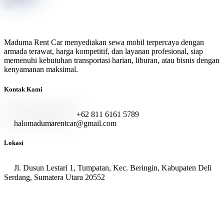
Maduma Rent Car menyediakan sewa mobil terpercaya dengan
armada terawat, harga kompetitif, dan layanan profesional, siap
memenuhi kebutuhan transportasi harian, liburan, atau bisnis dengan
kenyamanan maksimal.
Kontak Kami
+62 811 6161 5789
halomadumarentcar@gmail.com
Lokasi
Jl. Dusun Lestari 1, Tumpatan, Kec. Beringin, Kabupaten Deli
Serdang, Sumatera Utara 20552