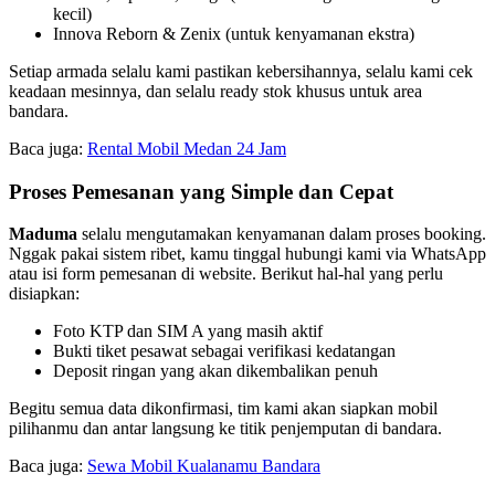
kecil)
Innova Reborn & Zenix (untuk kenyamanan ekstra)
Setiap armada selalu kami pastikan kebersihannya, selalu kami cek
keadaan mesinnya, dan selalu ready stok khusus untuk area
bandara.
Baca juga:
Rental Mobil Medan 24 Jam
Proses Pemesanan yang Simple dan Cepat
Maduma
selalu mengutamakan kenyamanan dalam proses booking.
Nggak pakai sistem ribet, kamu tinggal hubungi kami via WhatsApp
atau isi form pemesanan di website. Berikut hal-hal yang perlu
disiapkan:
Foto KTP dan SIM A yang masih aktif
Bukti tiket pesawat sebagai verifikasi kedatangan
Deposit ringan yang akan dikembalikan penuh
Begitu semua data dikonfirmasi, tim kami akan siapkan mobil
pilihanmu dan antar langsung ke titik penjemputan di bandara.
Baca juga:
Sewa Mobil Kualanamu Bandara