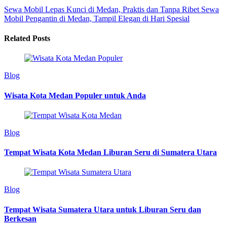
Sewa Mobil Lepas Kunci di Medan, Praktis dan Tanpa Ribet
Sewa
Mobil Pengantin di Medan, Tampil Elegan di Hari Spesial
Related Posts
Blog
Wisata Kota Medan Populer untuk Anda
Blog
Tempat Wisata Kota Medan Liburan Seru di Sumatera Utara
Blog
Tempat Wisata Sumatera Utara untuk Liburan Seru dan
Berkesan