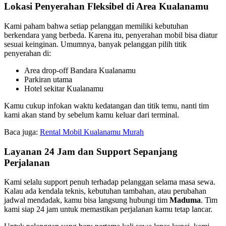
Lokasi Penyerahan Fleksibel di Area Kualanamu
Kami paham bahwa setiap pelanggan memiliki kebutuhan
berkendara yang berbeda. Karena itu, penyerahan mobil bisa diatur
sesuai keinginan. Umumnya, banyak pelanggan pilih titik
penyerahan di:
Area drop-off Bandara Kualanamu
Parkiran utama
Hotel sekitar Kualanamu
Kamu cukup infokan waktu kedatangan dan titik temu, nanti tim
kami akan stand by sebelum kamu keluar dari terminal.
Baca juga:
Rental Mobil Kualanamu Murah
Layanan 24 Jam dan Support Sepanjang
Perjalanan
Kami selalu support penuh terhadap pelanggan selama masa sewa.
Kalau ada kendala teknis, kebutuhan tambahan, atau perubahan
jadwal mendadak, kamu bisa langsung hubungi tim
Maduma
. Tim
kami siap 24 jam untuk memastikan perjalanan kamu tetap lancar.