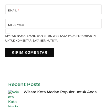
EMAIL
*
SITUS WEB
SIMPAN NAMA, EMAIL, DAN SITUS WEB SAYA PADA PERAMBAN INI
UNTUK KOMENTAR SAYA BERIKUTNYA.
Recent Posts
Wisata Kota Medan Populer untuk Anda