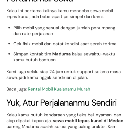
Kalau ini pertama kalinya kamu mencoba sewa mobil
lepas kunci, ada beberapa tips simpel dari kami:
Pilih mobil yang sesuai dengan jumlah penumpang
dan rute perjalanan
Cek fisik mobil dan catat kondisi saat serah terima
Simpan kontak tim
Maduma
kalau sewaktu-waktu
kamu butuh bantuan
Kami juga selalu siap 24 jam untuk support selama masa
sewa, jadi kamu nggak sendirian di jalan.
Baca juga:
Rental Mobil Kualanamu Murah
Yuk, Atur Perjalananmu Sendiri
Kalau kamu butuh kendaraan yang fleksibel, nyaman, dan
siap dipakai kapan aja,
sewa mobil lepas kunci di Medan
bareng Maduma adalah solusi yang paling praktis. Kami