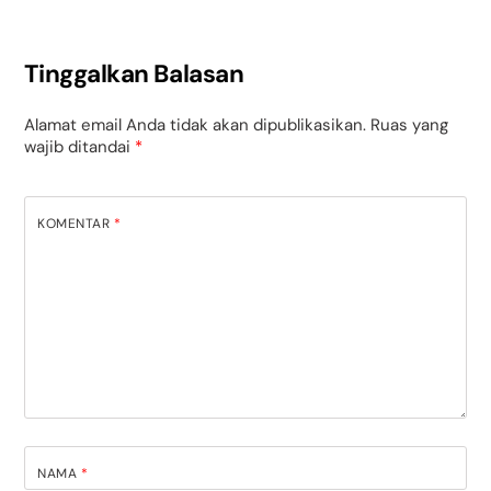
Tinggalkan Balasan
Alamat email Anda tidak akan dipublikasikan.
Ruas yang
wajib ditandai
*
KOMENTAR
*
NAMA
*