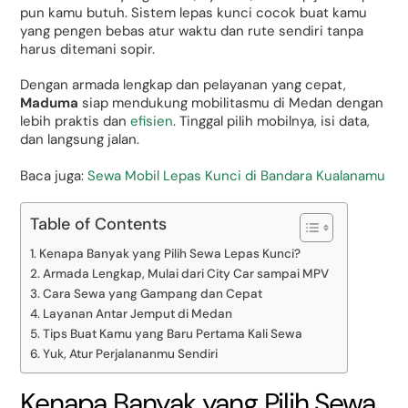
pun kamu butuh. Sistem lepas kunci cocok buat kamu
yang pengen bebas atur waktu dan rute sendiri tanpa
harus ditemani sopir.
Dengan armada lengkap dan pelayanan yang cepat,
Maduma
siap mendukung mobilitasmu di Medan dengan
lebih praktis dan
efisien
. Tinggal pilih mobilnya, isi data,
dan langsung jalan.
Baca juga:
Sewa Mobil Lepas Kunci di Bandara Kualanamu
Table of Contents
Kenapa Banyak yang Pilih Sewa Lepas Kunci?
Armada Lengkap, Mulai dari City Car sampai MPV
Cara Sewa yang Gampang dan Cepat
Layanan Antar Jemput di Medan
Tips Buat Kamu yang Baru Pertama Kali Sewa
Yuk, Atur Perjalananmu Sendiri
Kenapa Banyak yang Pilih Sewa