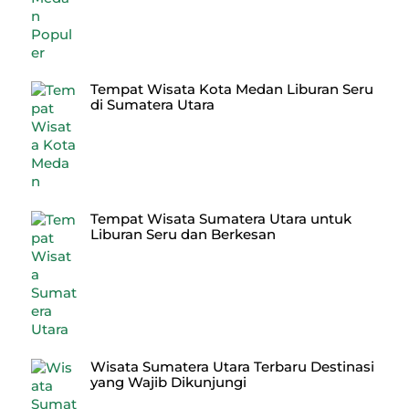
Tempat Wisata Kota Medan Liburan Seru
di Sumatera Utara
Tempat Wisata Sumatera Utara untuk
Liburan Seru dan Berkesan
Wisata Sumatera Utara Terbaru Destinasi
yang Wajib Dikunjungi