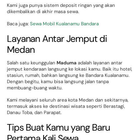
Kami juga punya sistem deposit ringan yang akan
dikembalikan di akhir masa sewa.
Baca juga:
Sewa Mobil Kualanamu Bandara
Layanan Antar Jemput di
Medan
Salah satu keunggulan
Maduma
adalah layanan antar
jemput kendaraan langsung ke lokasi kamu. Baik itu hotel,
stasiun, rumah, bahkan langsung ke Bandara Kualanamu.
Dengan begitu, kamu bisa langsung jalan tanpa
membuang-buang waktu.
Kami melayani seluruh area kota Medan dan sekitarnya,
termasuk akses ke destinasi wisata seperti Berastagi,
Danau Toba, dan Parapat.
Tips Buat Kamu yang Baru
Pertama Kali Sewa