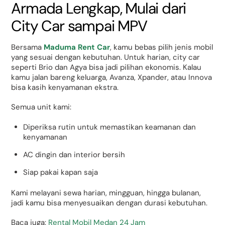
Armada Lengkap, Mulai dari
City Car sampai MPV
Bersama
Maduma Rent Car
, kamu bebas pilih jenis mobil
yang sesuai dengan kebutuhan. Untuk harian, city car
seperti Brio dan Agya bisa jadi pilihan ekonomis. Kalau
kamu jalan bareng keluarga, Avanza, Xpander, atau Innova
bisa kasih kenyamanan ekstra.
Semua unit kami:
Diperiksa rutin untuk memastikan keamanan dan
kenyamanan
AC dingin dan interior bersih
Siap pakai kapan saja
Kami melayani sewa harian, mingguan, hingga bulanan,
jadi kamu bisa menyesuaikan dengan durasi kebutuhan.
Baca juga:
Rental Mobil Medan 24 Jam