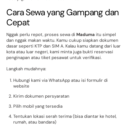
Cara Sewa yang Gampang dan
Cepat
Nggak perlu repot, proses sewa di
Maduma
itu simpel
dan nggak makan waktu. Kamu cukup siapkan dokumen
dasar seperti KTP dan SIM A. Kalau kamu datang dari luar
kota atau luar negeri, kami minta juga bukti reservasi
penginapan atau tiket pesawat untuk verifikasi.
Langkah mudahnya:
Hubungi kami via WhatsApp atau isi formulir di
website
Kirim dokumen persyaratan
Pilih mobil yang tersedia
Tentukan lokasi serah terima (bisa diantar ke hotel,
rumah, atau bandara)