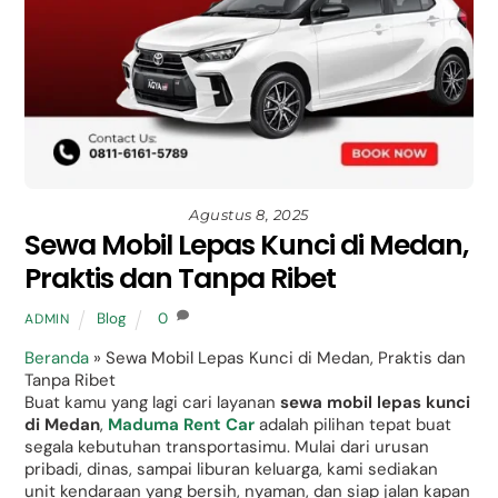
Agustus 8, 2025
Sewa Mobil Lepas Kunci di Medan,
Praktis dan Tanpa Ribet
Blog
0
ADMIN
Beranda
»
Sewa Mobil Lepas Kunci di Medan, Praktis dan
Tanpa Ribet
Buat kamu yang lagi cari layanan
sewa mobil lepas kunci
di Medan
,
Maduma Rent Car
adalah pilihan tepat buat
segala kebutuhan transportasimu. Mulai dari urusan
pribadi, dinas, sampai liburan keluarga, kami sediakan
unit kendaraan yang bersih, nyaman, dan siap jalan kapan