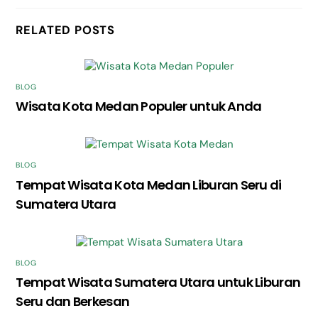
RELATED POSTS
BLOG
Wisata Kota Medan Populer untuk Anda
BLOG
Tempat Wisata Kota Medan Liburan Seru di
Sumatera Utara
BLOG
Tempat Wisata Sumatera Utara untuk Liburan
Seru dan Berkesan