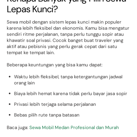
Lepas Kunci?
Sewa mobil dengan sistem lepas kunci makin populer
karena lebih fleksibel dan ekonomis. Kamu bisa mengatur
sendiri ritme perjalanan, tanpa perlu tunggu sopir atau
khawatir soal privasi. Cocok banget buat traveler yang
aktif atau pebisnis yang perlu gerak cepat dari satu
tempat ke tempat lain.
Beberapa keuntungan yang bisa kamu dapat:
Waktu lebih fleksibel, tanpa ketergantungan jadwal
orang lain
Biaya lebih hemat karena tidak perlu bayar jasa sopir
Privasi lebih terjaga selama perjalanan
Bebas pilih rute tanpa batasan
Baca juga:
Sewa Mobil Medan Profesional dan Murah