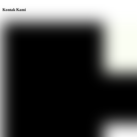
Kontak Kami