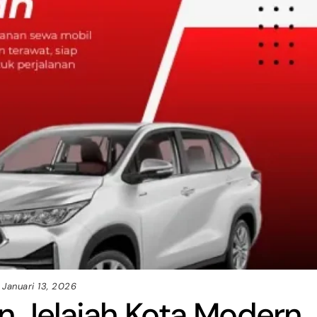
Januari 13, 2026
n Jelajah Kota Modern