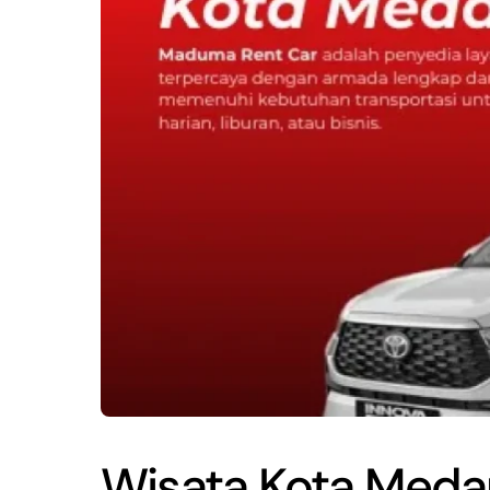
Wisata Kota Meda