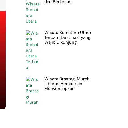
dan Berkesan
Wisata Sumatera Utara
Terbaru Destinasi yang
Wajib Dikunjungi
Wisata Brastagi Murah
Liburan Hemat dan
Menyenangkan