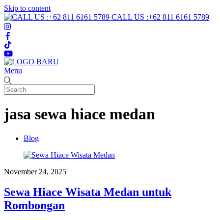
Skip to content
CALL US :+62 811 6161 5789
Menu
jasa sewa hiace medan
Blog
November 24, 2025
Sewa Hiace Wisata Medan untuk
Rombongan