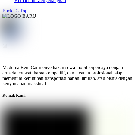
Hemat dan Menyenangkan
Back To Top
Maduma Rent Car menyediakan sewa mobil terpercaya dengan
armada terawat, harga kompetitif, dan layanan profesional, siap
memenuhi kebutuhan transportasi harian, liburan, atau bisnis dengan
kenyamanan maksimal.
Kontak Kami