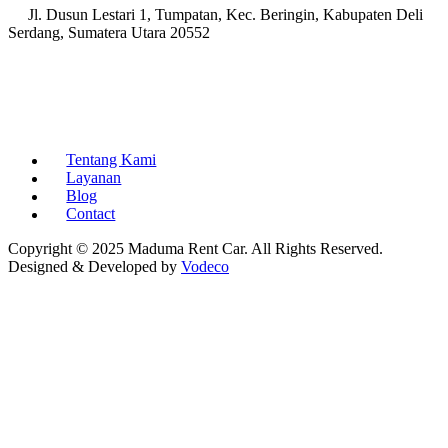
Jl. Dusun Lestari 1, Tumpatan, Kec. Beringin, Kabupaten Deli
Serdang, Sumatera Utara 20552
Tentang Kami
Layanan
Blog
Contact
Copyright © 2025 Maduma Rent Car. All Rights Reserved.
Designed & Developed by
Vodeco