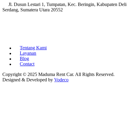
Jl. Dusun Lestari 1, Tumpatan, Kec. Beringin, Kabupaten Deli
Serdang, Sumatera Utara 20552
Tentang Kami
Layanan
Blog
Contact
Copyright © 2025 Maduma Rent Car. All Rights Reserved.
Designed & Developed by
Vodeco