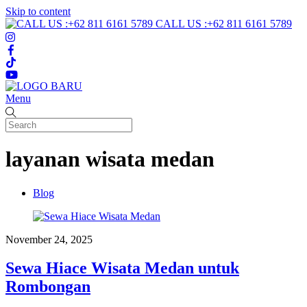
Skip to content
CALL US :+62 811 6161 5789
Menu
layanan wisata medan
Blog
November 24, 2025
Sewa Hiace Wisata Medan untuk
Rombongan