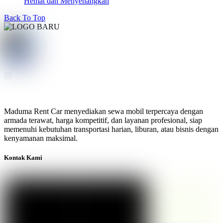
Hemat dan Menyenangkan
Back To Top
Maduma Rent Car menyediakan sewa mobil terpercaya dengan
armada terawat, harga kompetitif, dan layanan profesional, siap
memenuhi kebutuhan transportasi harian, liburan, atau bisnis dengan
kenyamanan maksimal.
Kontak Kami