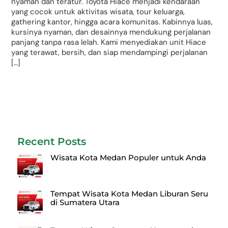
nyaman dan teratur. Toyota Hiace menjadi kendaraan
yang cocok untuk aktivitas wisata, tour keluarga,
gathering kantor, hingga acara komunitas. Kabinnya luas,
kursinya nyaman, dan desainnya mendukung perjalanan
panjang tanpa rasa lelah. Kami menyediakan unit Hiace
yang terawat, bersih, dan siap mendampingi perjalanan
[…]
Recent Posts
Wisata Kota Medan Populer untuk Anda
Tempat Wisata Kota Medan Liburan Seru
di Sumatera Utara