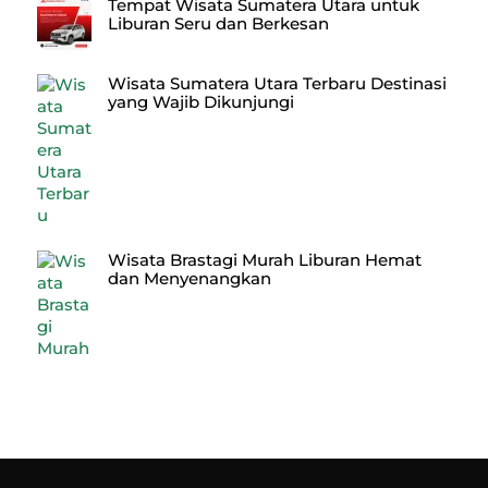
Tempat Wisata Sumatera Utara untuk
Liburan Seru dan Berkesan
Wisata Sumatera Utara Terbaru Destinasi
yang Wajib Dikunjungi
Wisata Brastagi Murah Liburan Hemat
dan Menyenangkan
Back