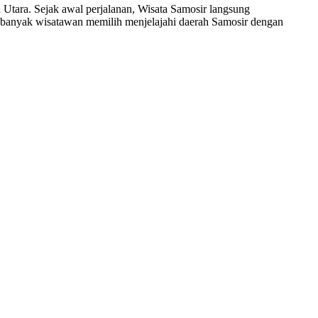
 Utara. Sejak awal perjalanan, Wisata Samosir langsung
, banyak wisatawan memilih menjelajahi daerah Samosir dengan