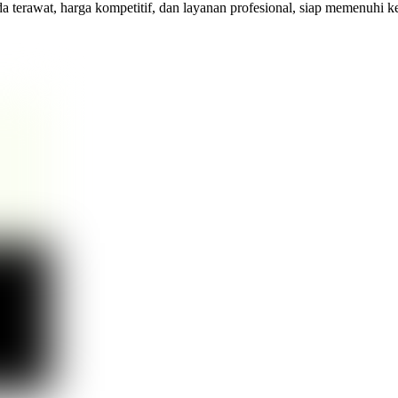
rawat, harga kompetitif, dan layanan profesional, siap memenuhi keb