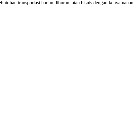
utuhan transportasi harian, liburan, atau bisnis dengan kenyamanan