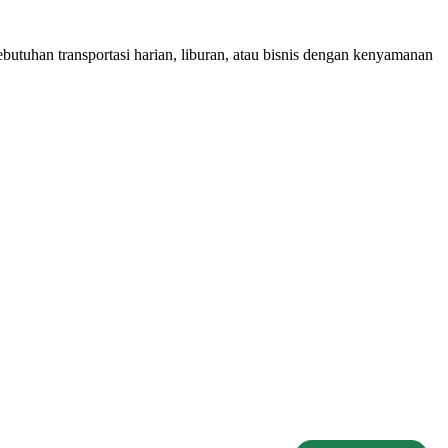
utuhan transportasi harian, liburan, atau bisnis dengan kenyamanan