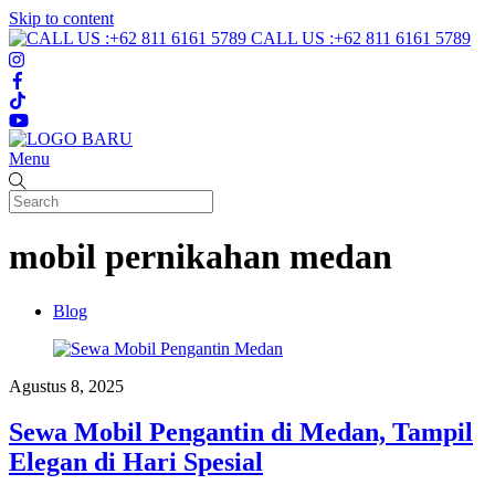
Skip to content
CALL US :+62 811 6161 5789
Menu
mobil pernikahan medan
Blog
Agustus 8, 2025
Sewa Mobil Pengantin di Medan, Tampil
Elegan di Hari Spesial