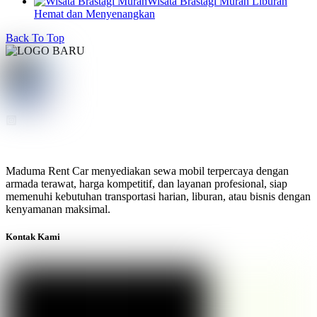
Wisata Brastagi Murah Liburan
Hemat dan Menyenangkan
Back To Top
Maduma Rent Car menyediakan sewa mobil terpercaya dengan
armada terawat, harga kompetitif, dan layanan profesional, siap
memenuhi kebutuhan transportasi harian, liburan, atau bisnis dengan
kenyamanan maksimal.
Kontak Kami