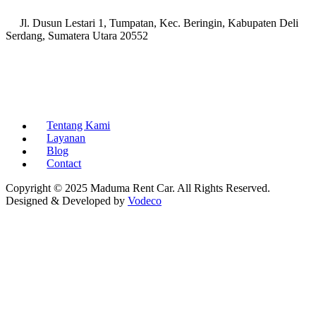
Jl. Dusun Lestari 1, Tumpatan, Kec. Beringin, Kabupaten Deli
Serdang, Sumatera Utara 20552
Tentang Kami
Layanan
Blog
Contact
Copyright © 2025 Maduma Rent Car. All Rights Reserved.
Designed & Developed by
Vodeco