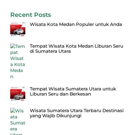
Recent Posts
Wisata Kota Medan Populer untuk Anda
Tempat Wisata Kota Medan Liburan Seru
di Sumatera Utara
Tempat Wisata Sumatera Utara untuk
Liburan Seru dan Berkesan
Wisata Sumatera Utara Terbaru Destinasi
yang Wajib Dikunjungi