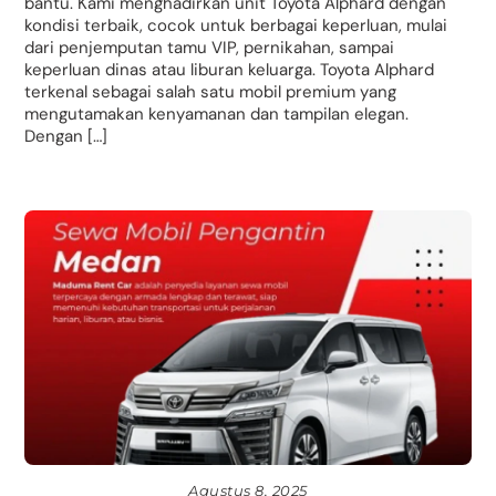
bantu. Kami menghadirkan unit Toyota Alphard dengan
kondisi terbaik, cocok untuk berbagai keperluan, mulai
dari penjemputan tamu VIP, pernikahan, sampai
keperluan dinas atau liburan keluarga. Toyota Alphard
terkenal sebagai salah satu mobil premium yang
mengutamakan kenyamanan dan tampilan elegan.
Dengan […]
Agustus 8, 2025