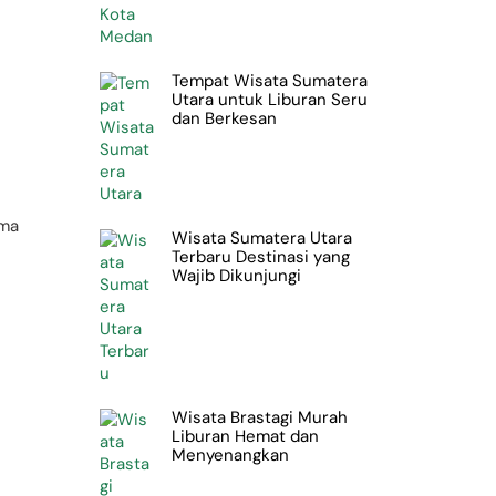
Tempat Wisata Sumatera
Utara untuk Liburan Seru
dan Berkesan
n
uma
Wisata Sumatera Utara
Terbaru Destinasi yang
Wajib Dikunjungi
Wisata Brastagi Murah
Liburan Hemat dan
Menyenangkan