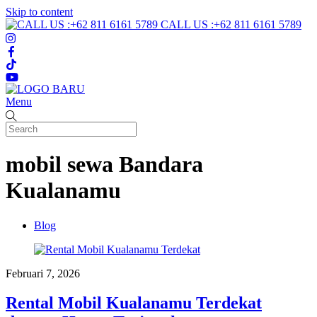
Skip to content
CALL US :+62 811 6161 5789
Menu
mobil sewa Bandara
Kualanamu
Blog
Februari 7, 2026
Rental Mobil Kualanamu Terdekat