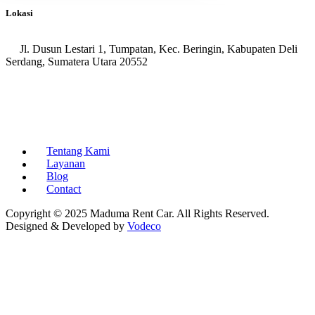
Lokasi
Jl. Dusun Lestari 1, Tumpatan, Kec. Beringin, Kabupaten Deli
Serdang, Sumatera Utara 20552
Tentang Kami
Layanan
Blog
Contact
Copyright © 2025 Maduma Rent Car. All Rights Reserved.
Designed & Developed by
Vodeco