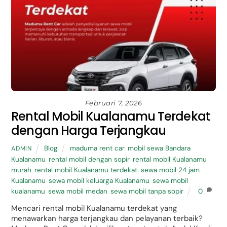
Februari 7, 2026
Rental Mobil Kualanamu Terdekat
dengan Harga Terjangkau
Blog
maduma rent car
,
mobil sewa Bandara
ADMIN
Kualanamu
,
rental mobil dengan sopir
,
rental mobil Kualanamu
murah
,
rental mobil Kualanamu terdekat
,
sewa mobil 24 jam
Kualanamu
,
sewa mobil keluarga Kualanamu
,
sewa mobil
kualanamu
,
sewa mobil medan
,
sewa mobil tanpa sopir
0
Mencari rental mobil Kualanamu terdekat yang
menawarkan harga terjangkau dan pelayanan terbaik?