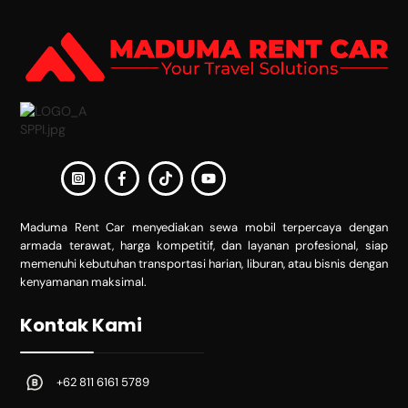
To
Top
Maduma Rent Car menyediakan sewa mobil terpercaya dengan
armada terawat, harga kompetitif, dan layanan profesional, siap
memenuhi kebutuhan transportasi harian, liburan, atau bisnis dengan
kenyamanan maksimal.
Kontak Kami
+62 811 6161 5789