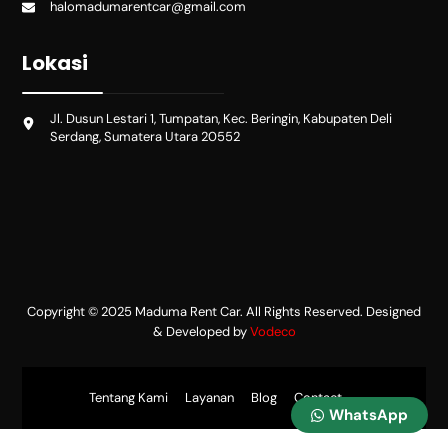
halomadumarentcar@gmail.com
Lokasi
Jl. Dusun Lestari 1, Tumpatan, Kec. Beringin, Kabupaten Deli
Serdang, Sumatera Utara 20552
Copyright © 2025 Maduma Rent Car. All Rights Reserved. Designed
& Developed by
Vodeco
Tentang Kami
Layanan
Blog
Contact
WhatsApp