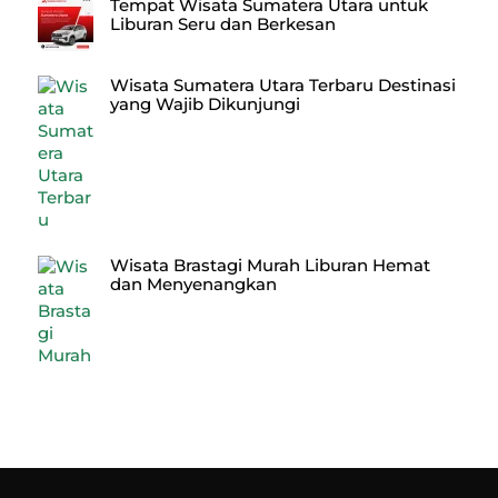
Tempat Wisata Sumatera Utara untuk
Liburan Seru dan Berkesan
Wisata Sumatera Utara Terbaru Destinasi
yang Wajib Dikunjungi
Wisata Brastagi Murah Liburan Hemat
dan Menyenangkan
Back