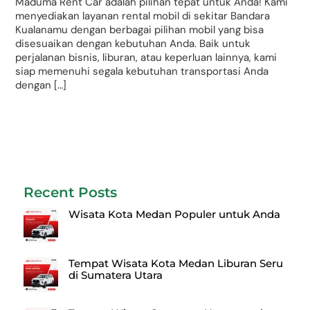
Maduma Rent Car adalah pilihan tepat untuk Anda! Kami
menyediakan layanan rental mobil di sekitar Bandara
Kualanamu dengan berbagai pilihan mobil yang bisa
disesuaikan dengan kebutuhan Anda. Baik untuk
perjalanan bisnis, liburan, atau keperluan lainnya, kami
siap memenuhi segala kebutuhan transportasi Anda
dengan […]
Recent Posts
Wisata Kota Medan Populer untuk Anda
Tempat Wisata Kota Medan Liburan Seru
di Sumatera Utara