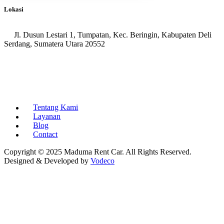
Lokasi
Jl. Dusun Lestari 1, Tumpatan, Kec. Beringin, Kabupaten Deli
Serdang, Sumatera Utara 20552
Tentang Kami
Layanan
Blog
Contact
Copyright © 2025 Maduma Rent Car. All Rights Reserved.
Designed & Developed by
Vodeco