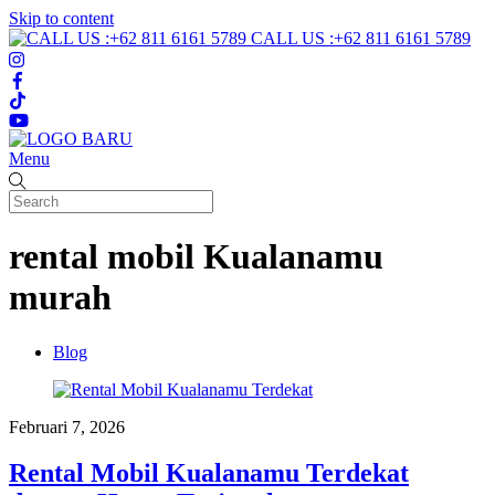
Skip to content
CALL US :+62 811 6161 5789
Menu
rental mobil Kualanamu
murah
Blog
Februari 7, 2026
Rental Mobil Kualanamu Terdekat