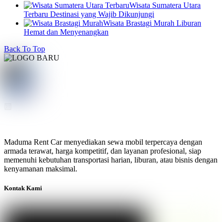
Wisata Sumatera Utara
Terbaru Destinasi yang Wajib Dikunjungi
Wisata Brastagi Murah Liburan
Hemat dan Menyenangkan
Back To Top
Maduma Rent Car menyediakan sewa mobil terpercaya dengan
armada terawat, harga kompetitif, dan layanan profesional, siap
memenuhi kebutuhan transportasi harian, liburan, atau bisnis dengan
kenyamanan maksimal.
Kontak Kami