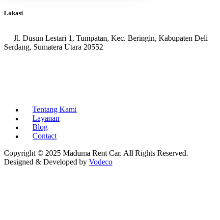
Lokasi
Jl. Dusun Lestari 1, Tumpatan, Kec. Beringin, Kabupaten Deli
Serdang, Sumatera Utara 20552
Tentang Kami
Layanan
Blog
Contact
Copyright © 2025 Maduma Rent Car. All Rights Reserved.
Designed & Developed by
Vodeco