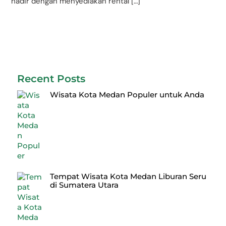
hadir dengan menyediakan rental […]
Recent Posts
Wisata Kota Medan Populer untuk Anda
Tempat Wisata Kota Medan Liburan Seru
di Sumatera Utara