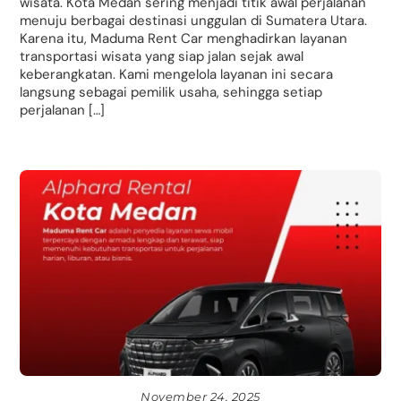
wisata. Kota Medan sering menjadi titik awal perjalanan
menuju berbagai destinasi unggulan di Sumatera Utara.
Karena itu, Maduma Rent Car menghadirkan layanan
transportasi wisata yang siap jalan sejak awal
keberangkatan. Kami mengelola layanan ini secara
langsung sebagai pemilik usaha, sehingga setiap
perjalanan […]
November 24, 2025