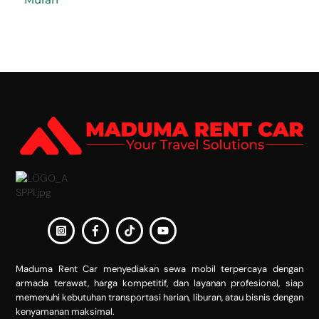
Back
To
Top
Maduma Rent Car menyediakan sewa mobil terpercaya dengan
armada terawat, harga kompetitif, dan layanan profesional, siap
memenuhi kebutuhan transportasi harian, liburan, atau bisnis dengan
kenyamanan maksimal.