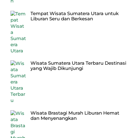
Tempat Wisata Sumatera Utara untuk
Liburan Seru dan Berkesan
Wisata Sumatera Utara Terbaru Destinasi
yang Wajib Dikunjungi
Wisata Brastagi Murah Liburan Hemat
dan Menyenangkan