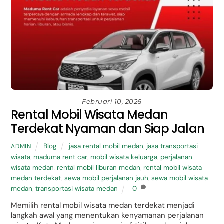
Februari 10, 2026
Rental Mobil Wisata Medan
Terdekat Nyaman dan Siap Jalan
Blog
jasa rental mobil medan
,
jasa transportasi
ADMIN
wisata
,
maduma rent car
,
mobil wisata keluarga
,
perjalanan
wisata medan
,
rental mobil liburan medan
,
rental mobil wisata
medan terdekat
,
sewa mobil perjalanan jauh
,
sewa mobil wisata
medan
,
transportasi wisata medan
0
Memilih rental mobil wisata medan terdekat menjadi
langkah awal yang menentukan kenyamanan perjalanan