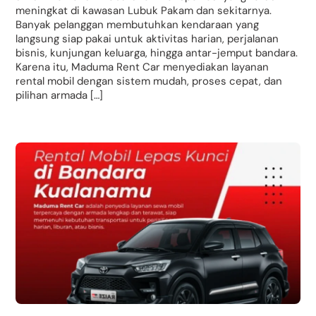
meningkat di kawasan Lubuk Pakam dan sekitarnya.
Banyak pelanggan membutuhkan kendaraan yang
langsung siap pakai untuk aktivitas harian, perjalanan
bisnis, kunjungan keluarga, hingga antar-jemput bandara.
Karena itu, Maduma Rent Car menyediakan layanan
rental mobil dengan sistem mudah, proses cepat, dan
pilihan armada […]