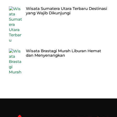
Wisata Sumatera Utara Terbaru Destinasi
yang Wajib Dikunjungi
Wisata Brastagi Murah Liburan Hemat
dan Menyenangkan
Back
To
Top