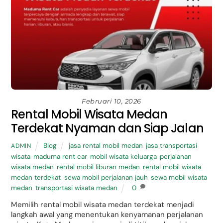
Februari 10, 2026
Rental Mobil Wisata Medan
Terdekat Nyaman dan Siap Jalan
Blog
jasa rental mobil medan
,
jasa transportasi
ADMIN
wisata
,
maduma rent car
,
mobil wisata keluarga
,
perjalanan
wisata medan
,
rental mobil liburan medan
,
rental mobil wisata
medan terdekat
,
sewa mobil perjalanan jauh
,
sewa mobil wisata
medan
,
transportasi wisata medan
0
Memilih rental mobil wisata medan terdekat menjadi
langkah awal yang menentukan kenyamanan perjalanan