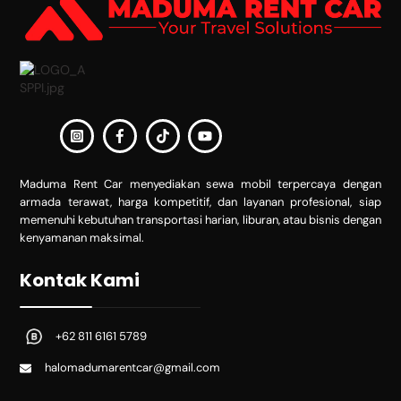
Maduma Rent Car menyediakan sewa mobil terpercaya dengan
armada terawat, harga kompetitif, dan layanan profesional, siap
memenuhi kebutuhan transportasi harian, liburan, atau bisnis dengan
kenyamanan maksimal.
Kontak Kami
+62 811 6161 5789
halomadumarentcar@gmail.com