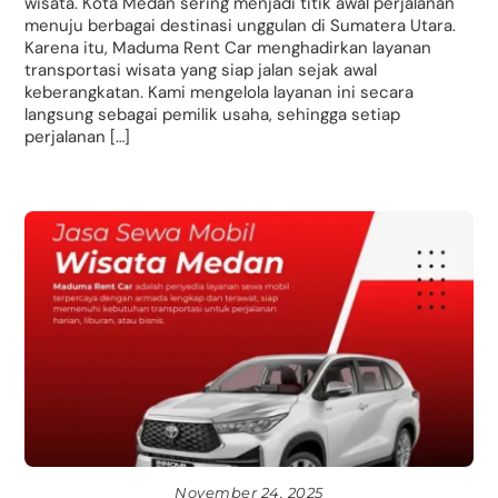
wisata. Kota Medan sering menjadi titik awal perjalanan
menuju berbagai destinasi unggulan di Sumatera Utara.
Karena itu, Maduma Rent Car menghadirkan layanan
transportasi wisata yang siap jalan sejak awal
keberangkatan. Kami mengelola layanan ini secara
langsung sebagai pemilik usaha, sehingga setiap
perjalanan […]
November 24, 2025