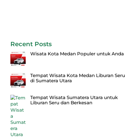
Recent Posts
Wisata Kota Medan Populer untuk Anda
Tempat Wisata Kota Medan Liburan Seru
di Sumatera Utara
Tempat Wisata Sumatera Utara untuk
Liburan Seru dan Berkesan