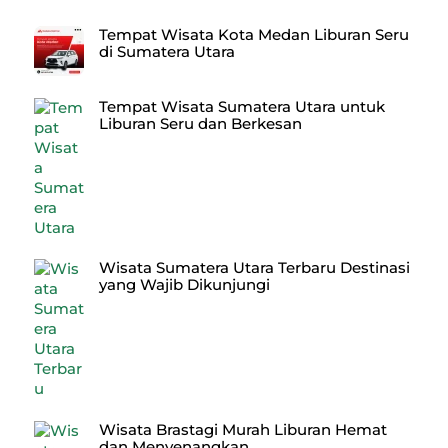
Tempat Wisata Kota Medan Liburan Seru
di Sumatera Utara
Tempat Wisata Sumatera Utara untuk
Liburan Seru dan Berkesan
Wisata Sumatera Utara Terbaru Destinasi
yang Wajib Dikunjungi
Wisata Brastagi Murah Liburan Hemat
dan Menyenangkan