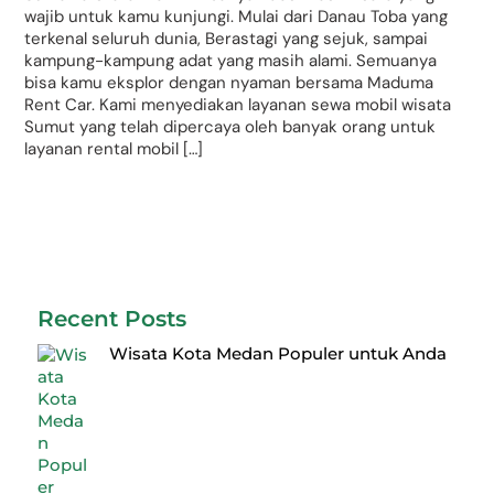
wajib untuk kamu kunjungi. Mulai dari Danau Toba yang
terkenal seluruh dunia, Berastagi yang sejuk, sampai
kampung-kampung adat yang masih alami. Semuanya
bisa kamu eksplor dengan nyaman bersama Maduma
Rent Car. Kami menyediakan layanan sewa mobil wisata
Sumut yang telah dipercaya oleh banyak orang untuk
layanan rental mobil […]
Recent Posts
Wisata Kota Medan Populer untuk Anda