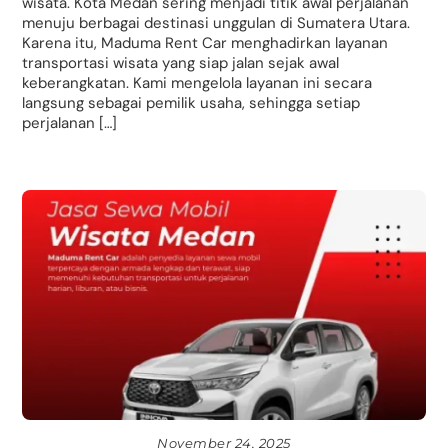
wisata. Kota Medan sering menjadi titik awal perjalanan
menuju berbagai destinasi unggulan di Sumatera Utara.
Karena itu, Maduma Rent Car menghadirkan layanan
transportasi wisata yang siap jalan sejak awal
keberangkatan. Kami mengelola layanan ini secara
langsung sebagai pemilik usaha, sehingga setiap
perjalanan […]
November 24, 2025